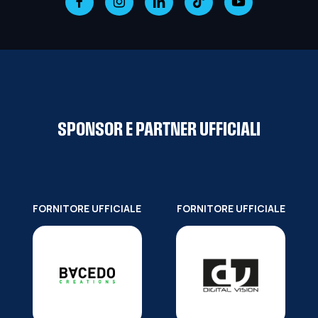
SPONSOR E PARTNER UFFICIALI
FORNITORE UFFICIALE
FORNITORE UFFICIALE