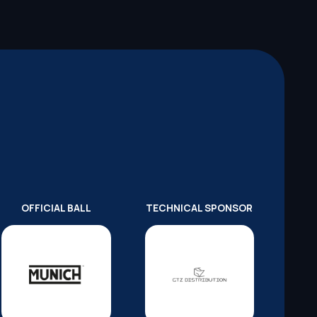
OFFICIAL BALL
TECHNICAL SPONSOR