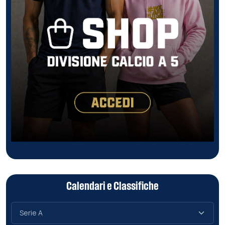
Calendari e Classifiche