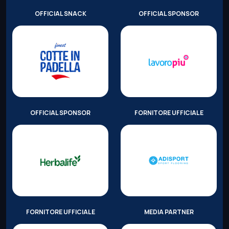
OFFICIAL SNACK
OFFICIAL SPONSOR
OFFICIAL SPONSOR
FORNITORE UFFICIALE
FORNITORE UFFICIALE
MEDIA PARTNER