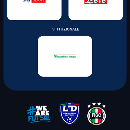
ISTITUZIONALE