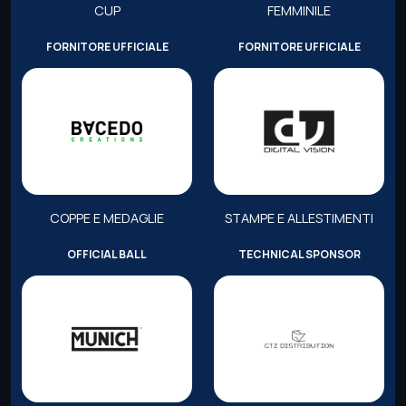
CUP
FEMMINILE
FORNITORE UFFICIALE
FORNITORE UFFICIALE
COPPE E MEDAGLIE
STAMPE E ALLESTIMENTI
OFFICIAL BALL
TECHNICAL SPONSOR