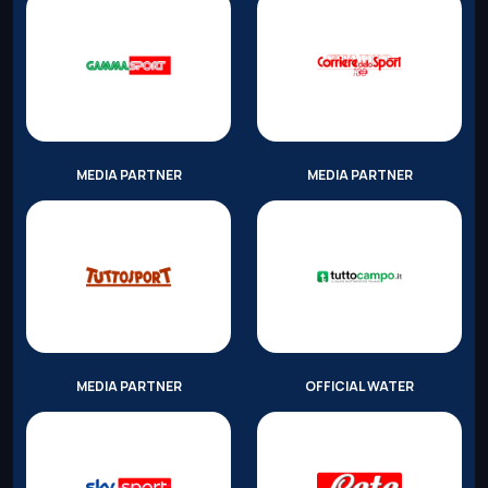
MEDIA PARTNER
MEDIA PARTNER
MEDIA PARTNER
OFFICIAL WATER