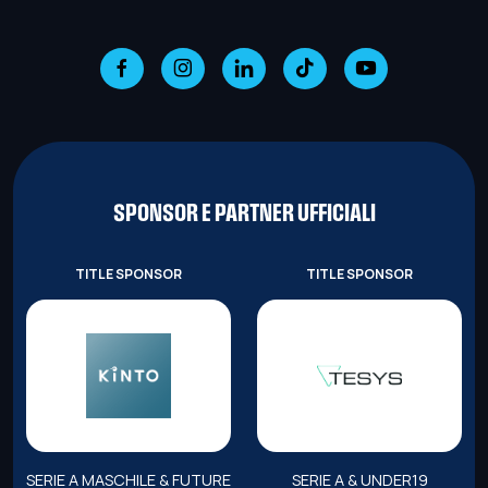
SPONSOR E PARTNER UFFICIALI
TITLE SPONSOR
TITLE SPONSOR
SERIE A MASCHILE & FUTURE
SERIE A & UNDER19