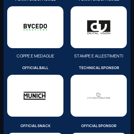
COPPE E MEDAGLIE
STAMPE E ALLESTIMENTI
OFFICIAL BALL
TECHNICAL SPONSOR
OFFICIAL SNACK
OFFICIAL SPONSOR