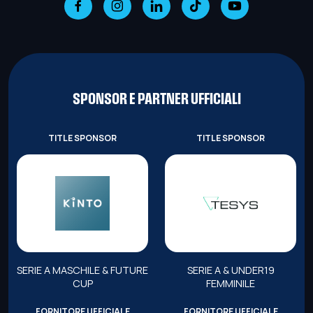
SPONSOR E PARTNER UFFICIALI
TITLE SPONSOR
TITLE SPONSOR
SERIE A MASCHILE & FUTURE
SERIE A & UNDER19
CUP
FEMMINILE
FORNITORE UFFICIALE
FORNITORE UFFICIALE