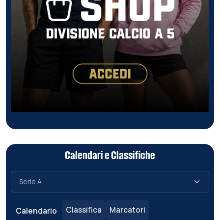
Calendari e Classifiche
Classifica
Marcatori
Calendario