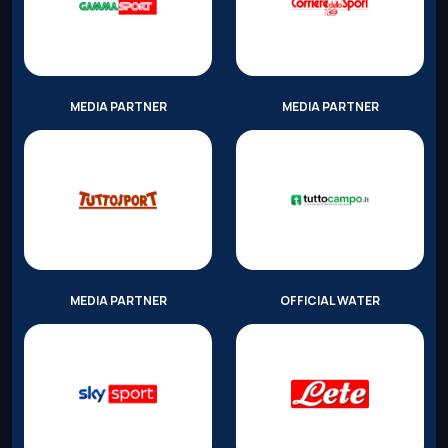
MEDIA PARTNER
MEDIA PARTNER
MEDIA PARTNER
OFFICIAL WATER