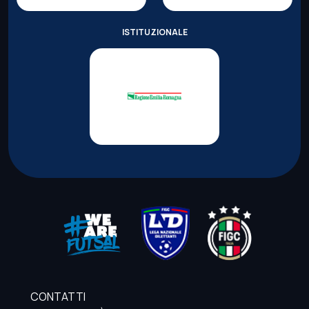
ISTITUZIONALE
CONTATTI