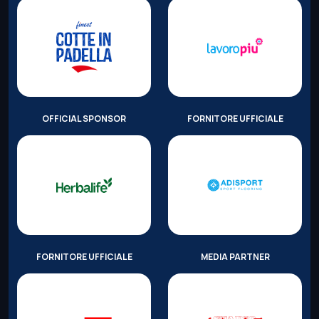
OFFICIAL SPONSOR
FORNITORE UFFICIALE
FORNITORE UFFICIALE
MEDIA PARTNER