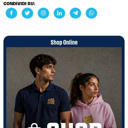
CONDIVIDI SU:
Shop Online