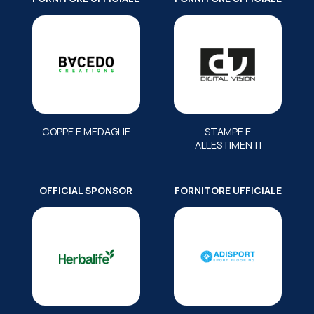
COPPE E MEDAGLIE
STAMPE E
ALLESTIMENTI
OFFICIAL SPONSOR
FORNITORE UFFICIALE