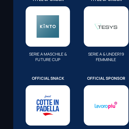
SERIE A MASCHILE &
SERIE A & UNDER19
FUTURE CUP
FEMMINILE
OFFICIAL SNACK
OFFICIAL SPONSOR