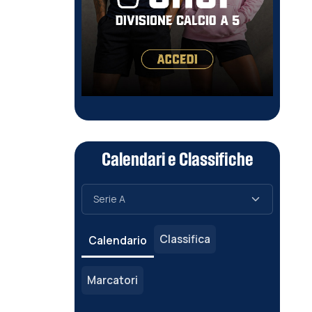
Calendari e Classifiche
Classifica
Calendario
Marcatori