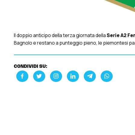
Il doppio anticipo della terza giornata della
Serie A2 Fe
Bagnolo e restano a punteggio pieno, le piemontesi pa
CONDIVIDI SU: