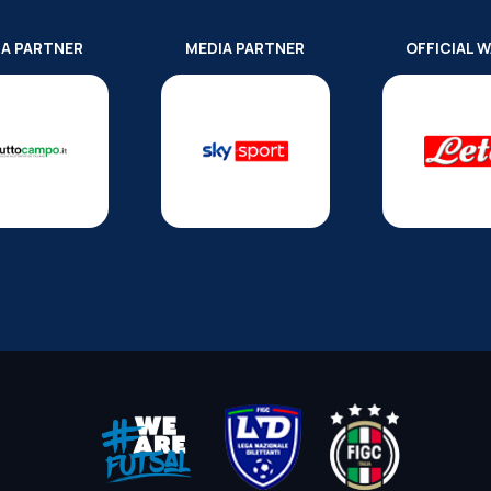
IA PARTNER
MEDIA PARTNER
OFFICIAL 