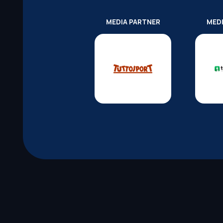
MEDIA PARTNER
MED