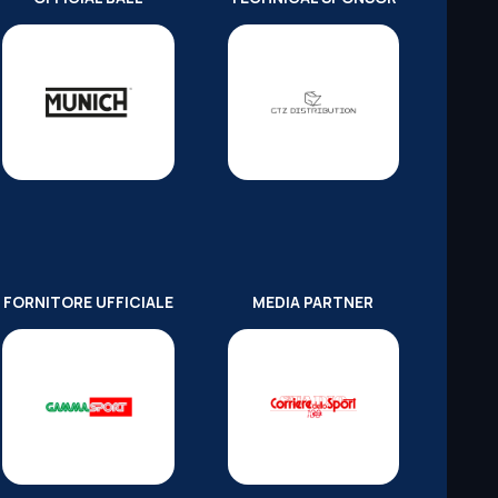
FORNITORE UFFICIALE
MEDIA PARTNER