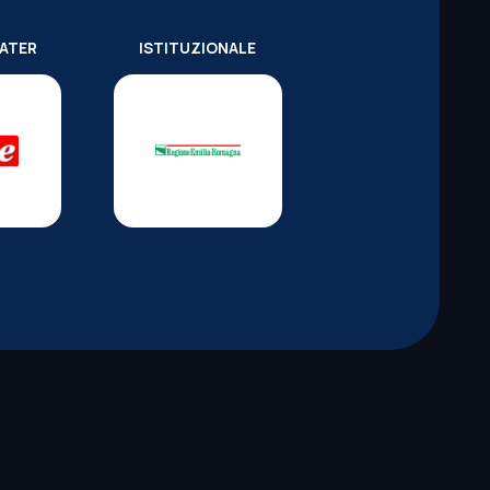
WATER
ISTITUZIONALE