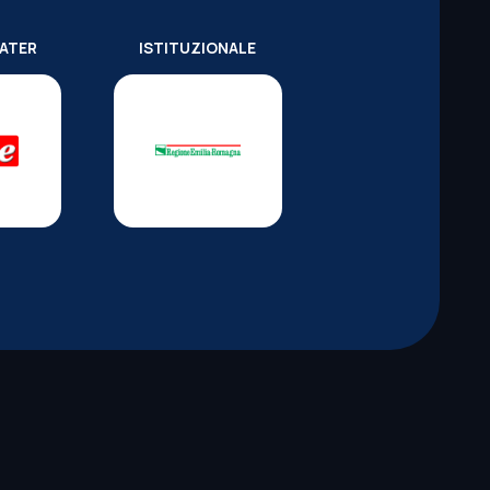
WATER
ISTITUZIONALE