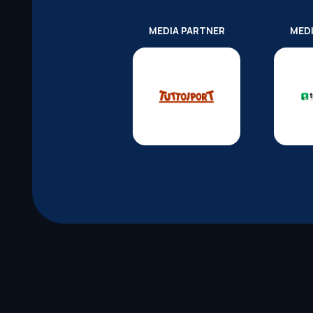
MEDIA PARTNER
MED