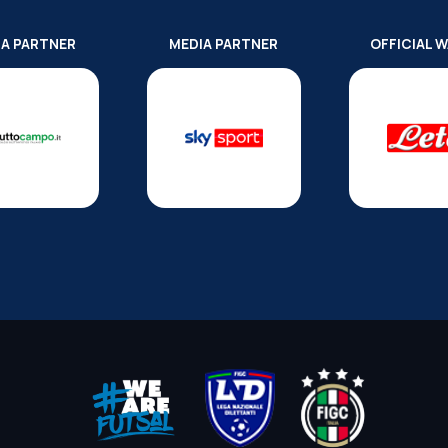
IA PARTNER
MEDIA PARTNER
OFFICIAL 