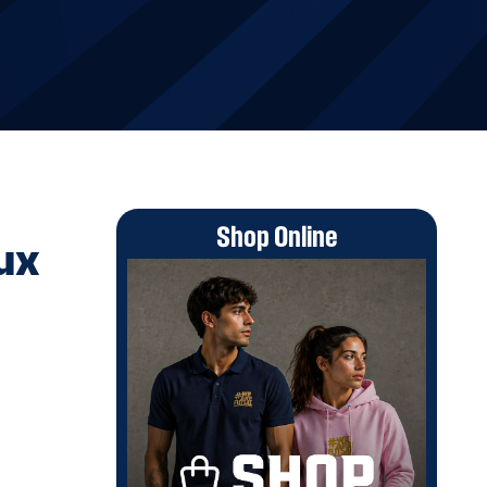
Shop Online
Lux