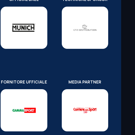
FORNITORE UFFICIALE
MEDIA PARTNER