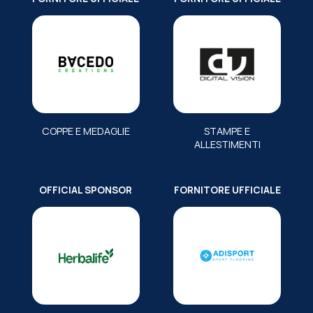
COPPE E MEDAGLIE
STAMPE E
ALLESTIMENTI
OFFICIAL SPONSOR
FORNITORE UFFICIALE