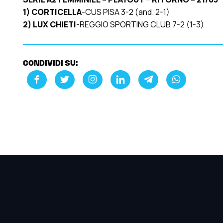
1)
CORTICELLA
-CUS PISA 3-2 (and. 2-1)
2)
LUX CHIETI
-REGGIO SPORTING CLUB 7-2 (1-3)
CONDIVIDI SU: