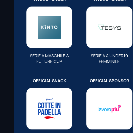
SERIE A MASCHILE &
SERIE A & UNDER19
FUTURE CUP
FEMMINILE
OFFICIAL SNACK
OFFICIAL SPONSOR