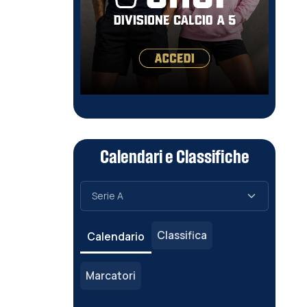
Calendari e Classifiche
Classifica
Calendario
Marcatori