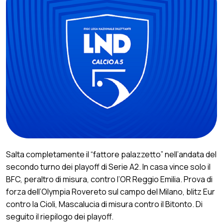
Salta completamente il “fattore palazzetto” nell’andata del
secondo turno dei playoff di Serie A2. In casa vince solo il
BFC, peraltro di misura, contro l’OR Reggio Emilia. Prova di
forza dell’Olympia Rovereto sul campo del Milano, blitz Eur
contro la Cioli, Mascalucia di misura contro il Bitonto. Di
seguito il riepilogo dei playoff.