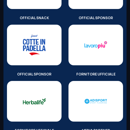
OFFICIAL SNACK
OFFICIAL SPONSOR
OFFICIAL SPONSOR
FORNITORE UFFICIALE