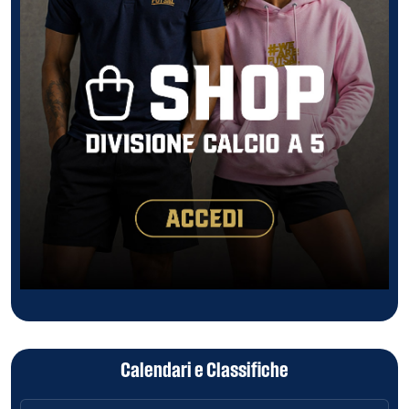
Calendari e Classifiche