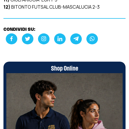
12)
BITONTO FUTSAL CLUB-MASCALUCIA 2-3
CONDIVIDI SU:
Shop Online