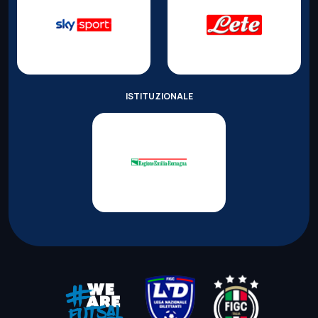
ISTITUZIONALE