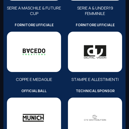
SERIE A MASCHILE & FUTURE
SERIE A & UNDER19
CUP
FEMMINILE
FORNITORE UFFICIALE
FORNITORE UFFICIALE
COPPE E MEDAGLIE
STAMPE E ALLESTIMENTI
OFFICIAL BALL
TECHNICAL SPONSOR