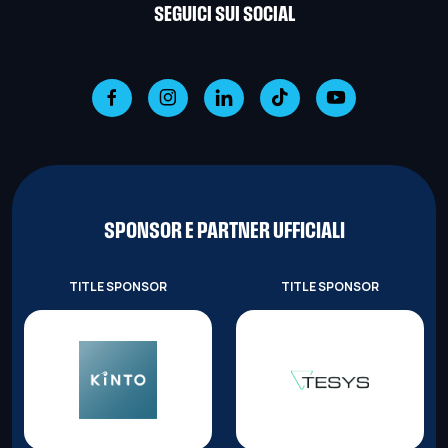
SEGUICI SUI SOCIAL
SPONSOR E PARTNER UFFICIALI
TITLE SPONSOR
TITLE SPONSOR