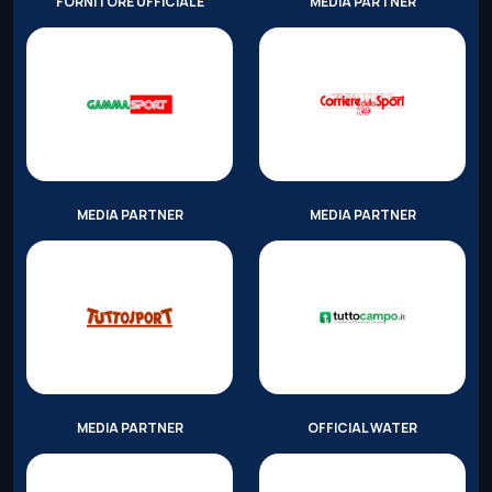
FORNITORE UFFICIALE
MEDIA PARTNER
MEDIA PARTNER
MEDIA PARTNER
MEDIA PARTNER
OFFICIAL WATER