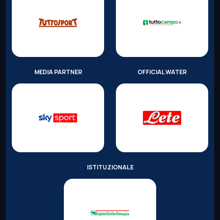
MEDIA PARTNER
OFFICIAL WATER
ISTITUZIONALE