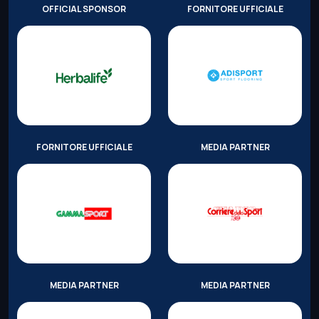
OFFICIAL SPONSOR
FORNITORE UFFICIALE
FORNITORE UFFICIALE
MEDIA PARTNER
MEDIA PARTNER
MEDIA PARTNER