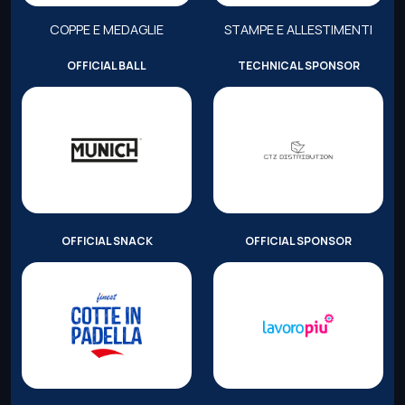
COPPE E MEDAGLIE
STAMPE E ALLESTIMENTI
OFFICIAL BALL
TECHNICAL SPONSOR
OFFICIAL SNACK
OFFICIAL SPONSOR