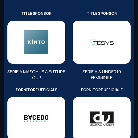
TITLE SPONSOR
TITLE SPONSOR
SERIE A MASCHILE & FUTURE
SERIE A & UNDER19
CUP
FEMMINILE
FORNITORE UFFICIALE
FORNITORE UFFICIALE