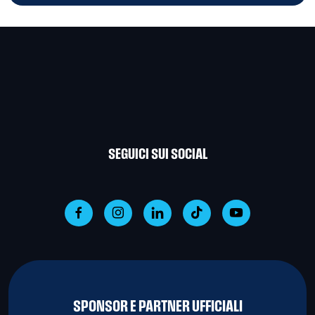
SEGUICI SUI SOCIAL
SPONSOR E PARTNER UFFICIALI