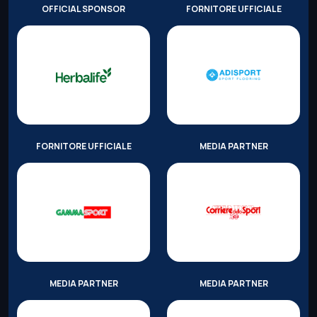
OFFICIAL SPONSOR
FORNITORE UFFICIALE
FORNITORE UFFICIALE
MEDIA PARTNER
MEDIA PARTNER
MEDIA PARTNER