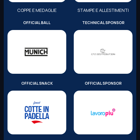
COPPE E MEDAGLIE
STAMPE E ALLESTIMENTI
OFFICIAL BALL
TECHNICAL SPONSOR
OFFICIAL SNACK
OFFICIAL SPONSOR