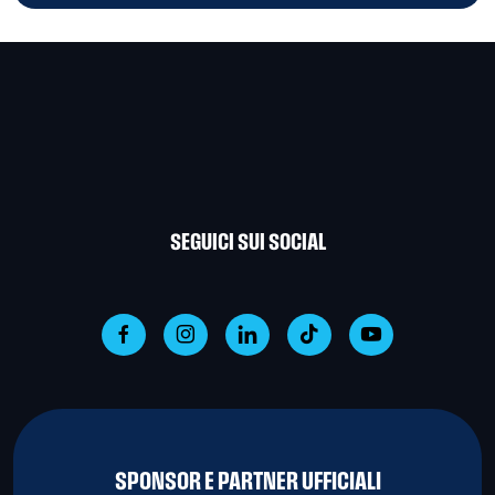
SEGUICI SUI SOCIAL
SPONSOR E PARTNER UFFICIALI