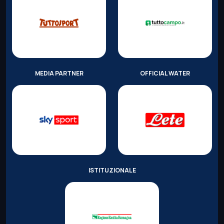
MEDIA PARTNER
OFFICIAL WATER
ISTITUZIONALE