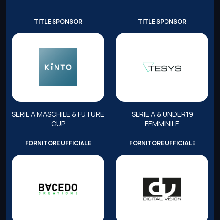
TITLE SPONSOR
TITLE SPONSOR
SERIE A MASCHILE & FUTURE
SERIE A & UNDER19
CUP
FEMMINILE
FORNITORE UFFICIALE
FORNITORE UFFICIALE