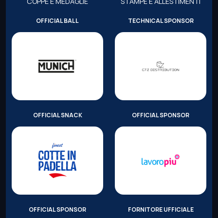
COPPE E MEDAGLIE
STAMPE E ALLESTIMENTI
OFFICIAL BALL
TECHNICAL SPONSOR
OFFICIAL SNACK
OFFICIAL SPONSOR
OFFICIAL SPONSOR
FORNITORE UFFICIALE