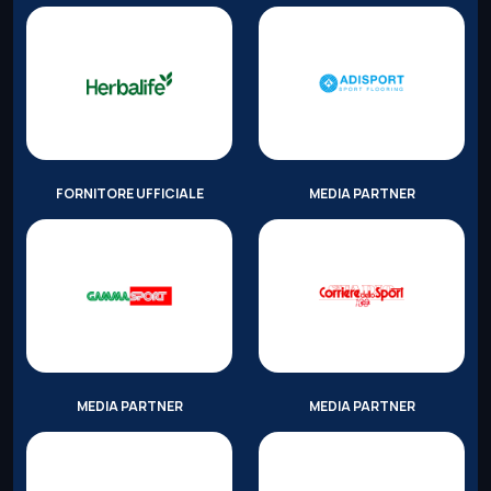
FORNITORE UFFICIALE
MEDIA PARTNER
MEDIA PARTNER
MEDIA PARTNER