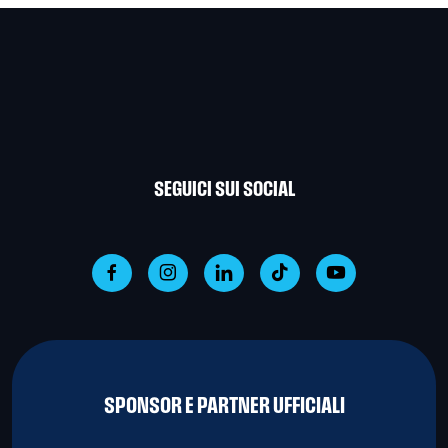
SEGUICI SUI SOCIAL
SPONSOR E PARTNER UFFICIALI