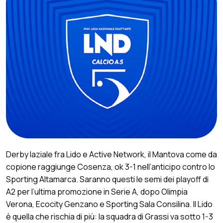
Derby laziale fra Lido e Active Network, il Mantova come da
copione raggiunge Cosenza, ok 3-1 nell’anticipo contro lo
Sporting Altamarca. Saranno questi le semi dei playoff di
A2 per l’ultima promozione in Serie A, dopo Olimpia
Verona, Ecocity Genzano e Sporting Sala Consilina. Il Lido
è quella che rischia di più: la squadra di Grassi va sotto 1-3