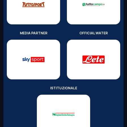
MEDIA PARTNER
OFFICIAL WATER
ISTITUZIONALE