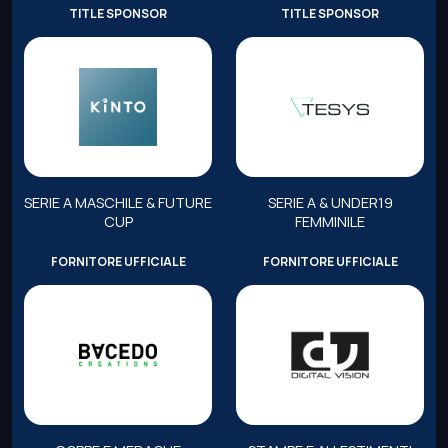
TITLE SPONSOR
TITLE SPONSOR
SERIE A MASCHILE & FUTURE
SERIE A & UNDER19
CUP
FEMMINILE
FORNITORE UFFICIALE
FORNITORE UFFICIALE