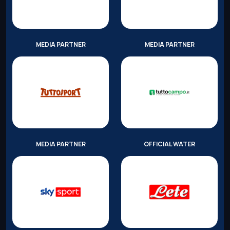
MEDIA PARTNER
MEDIA PARTNER
MEDIA PARTNER
OFFICIAL WATER