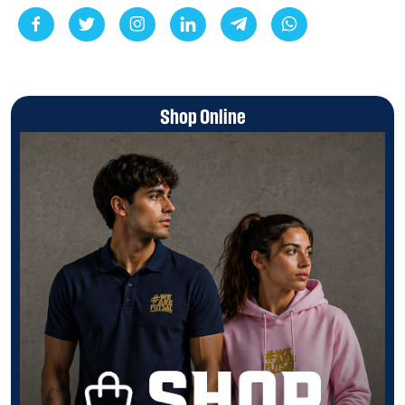
Shop Online