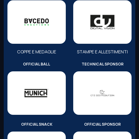
COPPE E MEDAGLIE
STAMPE E ALLESTIMENTI
OFFICIAL BALL
TECHNICAL SPONSOR
OFFICIAL SNACK
OFFICIAL SPONSOR