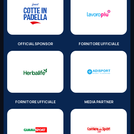
OFFICIAL SPONSOR
FORNITORE UFFICIALE
FORNITORE UFFICIALE
MEDIA PARTNER