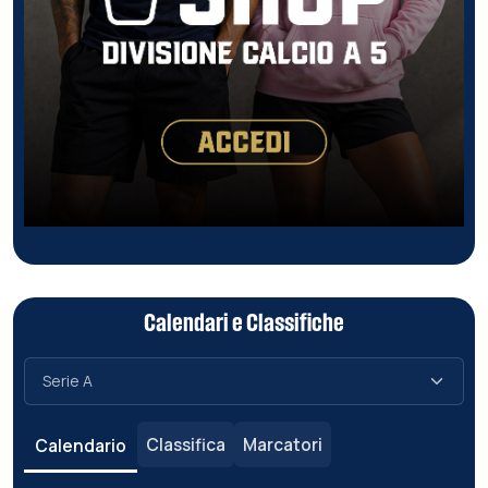
Calendari e Classifiche
Classifica
Marcatori
Calendario