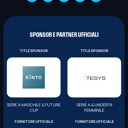
SPONSOR E PARTNER UFFICIALI
TITLE SPONSOR
TITLE SPONSOR
SERIE A MASCHILE & FUTURE
SERIE A & UNDER19
CUP
FEMMINILE
FORNITORE UFFICIALE
FORNITORE UFFICIALE