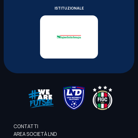
ISTITUZIONALE
CONTATTI
AREA SOCIETÀ LND