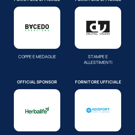
COPPE E MEDAGLIE
STAMPE E
ALLESTIMENTI
OFFICIAL SPONSOR
FORNITORE UFFICIALE