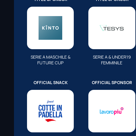
SERIE A MASCHILE &
SERIE A & UNDER19
FUTURE CUP
FEMMINILE
OFFICIAL SNACK
OFFICIAL SPONSOR