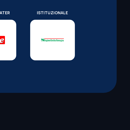
WATER
ISTITUZIONALE