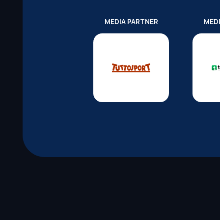
MEDIA PARTNER
MED