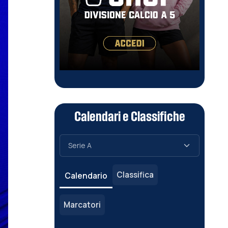
Calendari e Classifiche
Classifica
Calendario
Marcatori