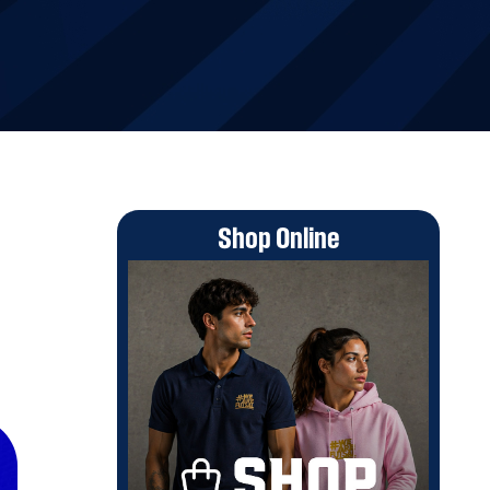
Shop Online