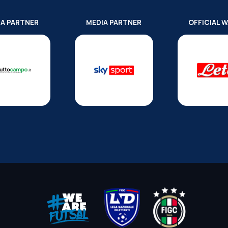
IA PARTNER
MEDIA PARTNER
OFFICIAL 