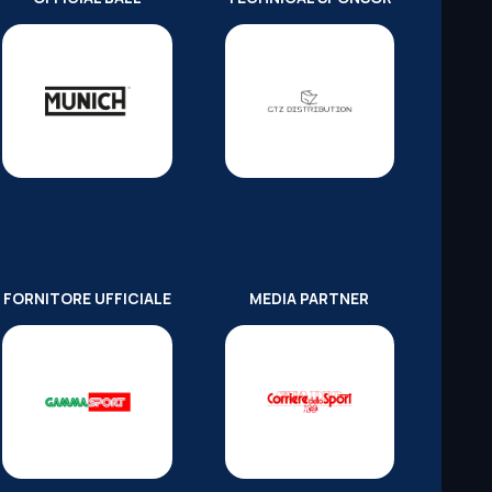
FORNITORE UFFICIALE
MEDIA PARTNER