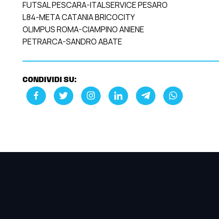
FUTSAL PESCARA-ITALSERVICE PESARO
L84-META CATANIA BRICOCITY
OLIMPUS ROMA-CIAMPINO ANIENE
PETRARCA-SANDRO ABATE
CONDIVIDI SU: