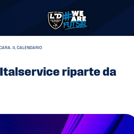
SCARA. IL CALENDARIO
Italservice riparte da