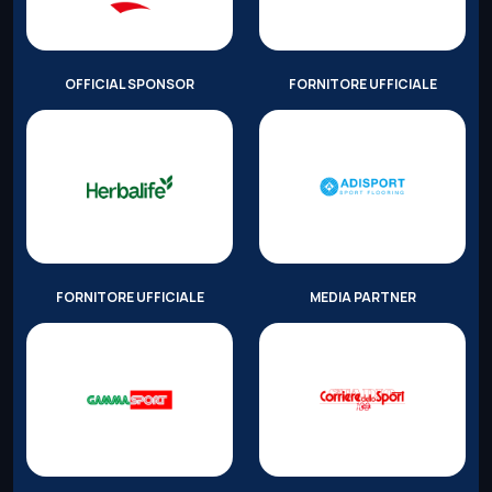
OFFICIAL SPONSOR
FORNITORE UFFICIALE
FORNITORE UFFICIALE
MEDIA PARTNER