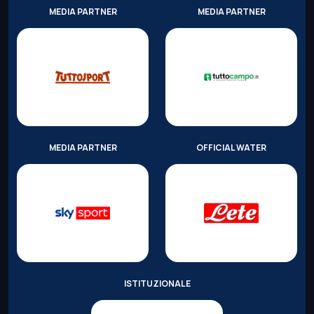
MEDIA PARTNER
MEDIA PARTNER
MEDIA PARTNER
OFFICIAL WATER
ISTITUZIONALE