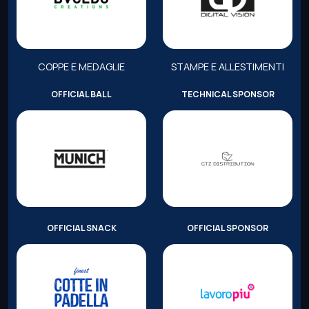
COPPE E MEDAGLIE
STAMPE E ALLESTIMENTI
OFFICIAL BALL
TECHNICAL SPONSOR
OFFICIAL SNACK
OFFICIAL SPONSOR