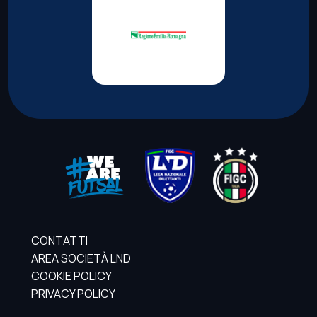
CONTATTI
AREA SOCIETÀ LND
COOKIE POLICY
PRIVACY POLICY