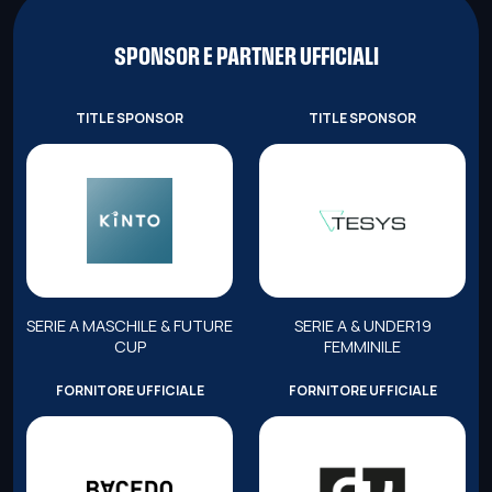
SPONSOR E PARTNER UFFICIALI
TITLE SPONSOR
TITLE SPONSOR
SERIE A MASCHILE & FUTURE
SERIE A & UNDER19
CUP
FEMMINILE
FORNITORE UFFICIALE
FORNITORE UFFICIALE