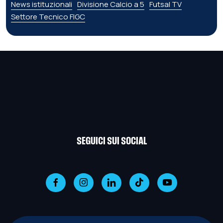
News istituzionali
Divisione Calcio a 5
Futsal TV
Settore Tecnico FIGC
SEGUICI SUI SOCIAL