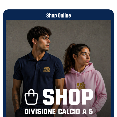
Shop Online