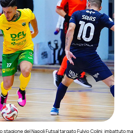
io stagione del Napoli Futsal targato Fulvio Colini: imbattuto 