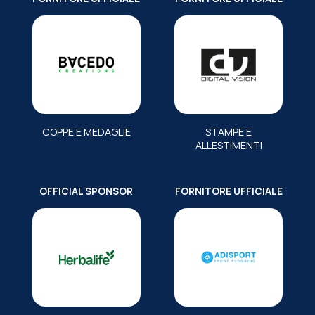
COPPE E MEDAGLIE
STAMPE E
ALLESTIMENTI
OFFICIAL SPONSOR
FORNITORE UFFICIALE