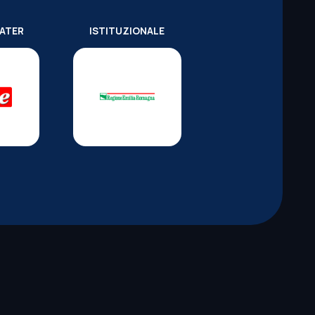
WATER
ISTITUZIONALE