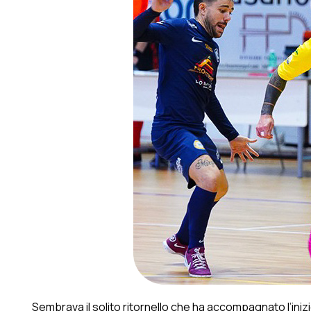
Sembrava il solito ritornello che ha accompagnato l’iniz