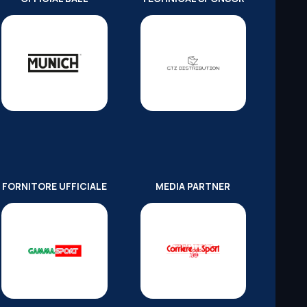
FORNITORE UFFICIALE
MEDIA PARTNER