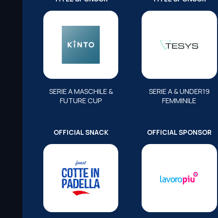
SERIE A MASCHILE &
SERIE A & UNDER19
FUTURE CUP
FEMMINILE
OFFICIAL SNACK
OFFICIAL SPONSOR