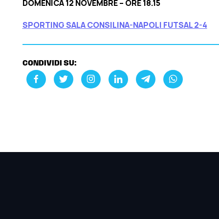
DOMENICA 12 NOVEMBRE – ORE 18.15
SPORTING SALA CONSILINA-NAPOLI FUTSAL 2-4
CONDIVIDI SU: