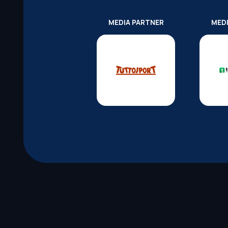
MEDIA PARTNER
MED