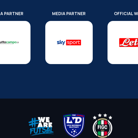
IA PARTNER
MEDIA PARTNER
OFFICIAL 