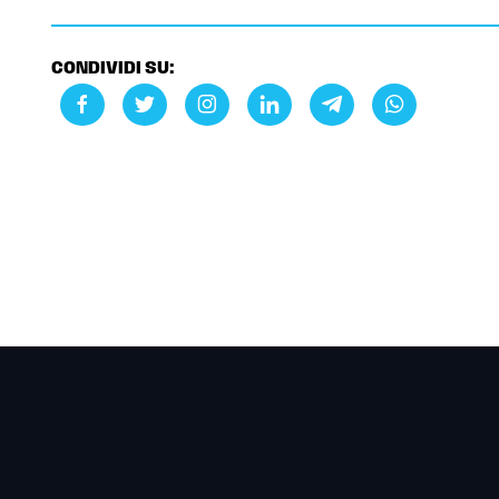
CONDIVIDI SU: