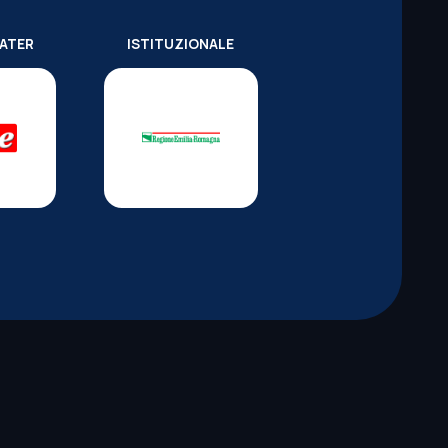
WATER
ISTITUZIONALE