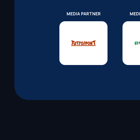
MEDIA PARTNER
MED