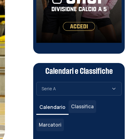
Calendari e Classifiche
Classifica
Calendario
Marcatori