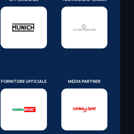
FORNITORE UFFICIALE
MEDIA PARTNER