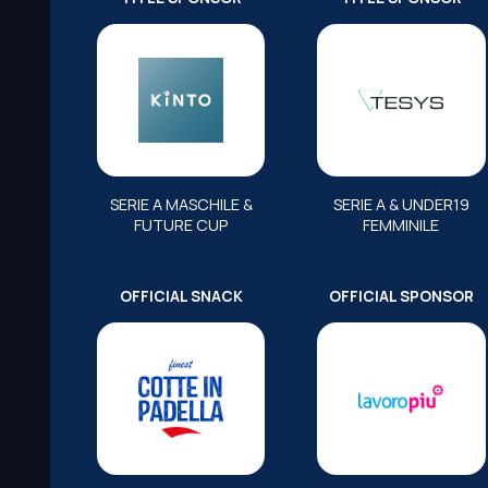
SERIE A MASCHILE &
SERIE A & UNDER19
FUTURE CUP
FEMMINILE
OFFICIAL SNACK
OFFICIAL SPONSOR