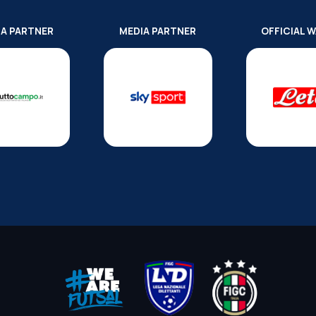
IA PARTNER
MEDIA PARTNER
OFFICIAL 