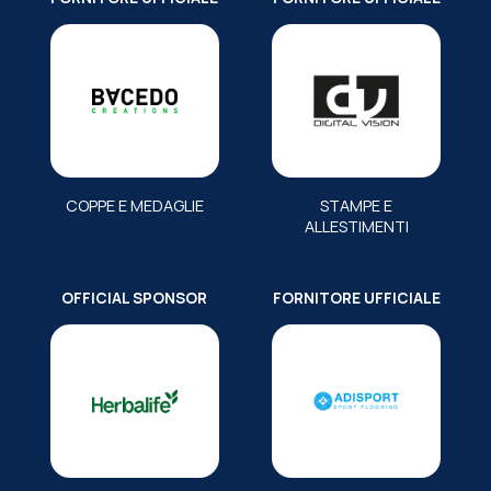
COPPE E MEDAGLIE
STAMPE E
ALLESTIMENTI
OFFICIAL SPONSOR
FORNITORE UFFICIALE