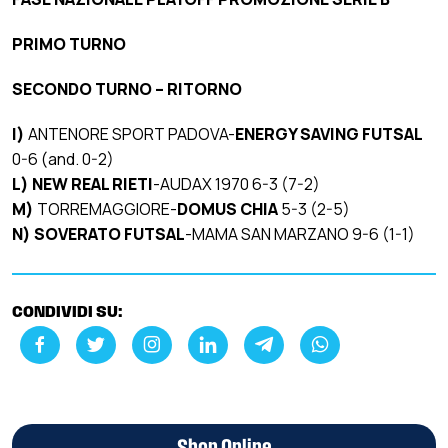
PRIMO TURNO
SECONDO TURNO – RITORNO
I)
ANTENORE SPORT PADOVA-
ENERGY SAVING FUTSAL
0-6 (and. 0-2)
L)
NEW REAL RIETI
-AUDAX 1970 6-3 (7-2)
M)
TORREMAGGIORE-
DOMUS CHIA
5-3 (2-5)
N) SOVERATO FUTSAL
-MAMA SAN MARZANO 9-6 (1-1)
CONDIVIDI SU: