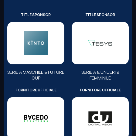
TITLE SPONSOR
TITLE SPONSOR
SERIE A MASCHILE & FUTURE
SERIE A & UNDER19
CUP
FEMMINILE
FORNITORE UFFICIALE
FORNITORE UFFICIALE