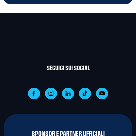
SEGUICI SUI SOCIAL
SPONSOR E PARTNER UFFICIALI