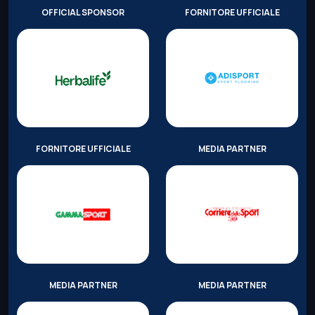
OFFICIAL SPONSOR
FORNITORE UFFICIALE
FORNITORE UFFICIALE
MEDIA PARTNER
MEDIA PARTNER
MEDIA PARTNER