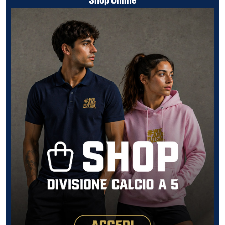
Shop Online