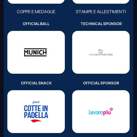
COPPE E MEDAGLIE
STAMPE E ALLESTIMENTI
OFFICIAL BALL
TECHNICAL SPONSOR
OFFICIAL SNACK
OFFICIAL SPONSOR