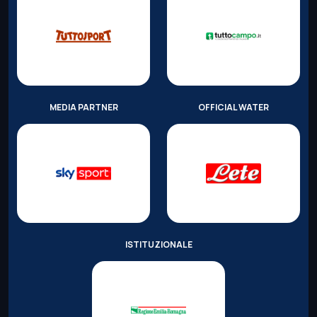
MEDIA PARTNER
OFFICIAL WATER
ISTITUZIONALE