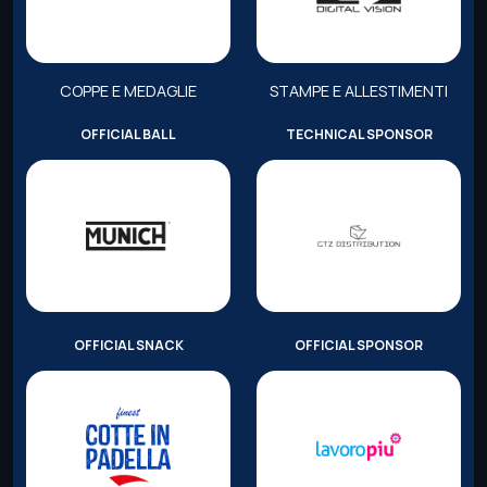
COPPE E MEDAGLIE
STAMPE E ALLESTIMENTI
OFFICIAL BALL
TECHNICAL SPONSOR
OFFICIAL SNACK
OFFICIAL SPONSOR