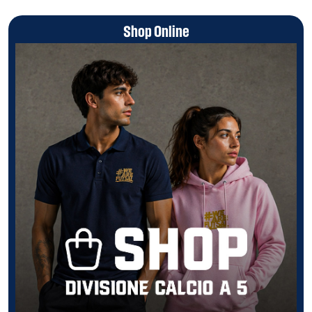
Shop Online