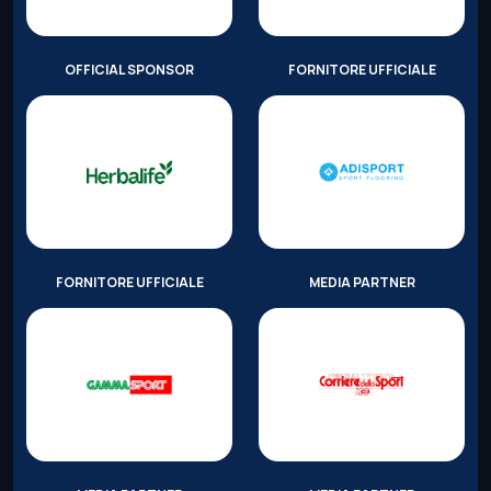
OFFICIAL SPONSOR
FORNITORE UFFICIALE
FORNITORE UFFICIALE
MEDIA PARTNER