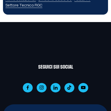
Settore Tecnico FIGC
SEGUICI SUI SOCIAL