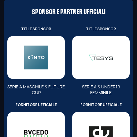
SPONSOR E PARTNER UFFICIALI
TITLE SPONSOR
TITLE SPONSOR
SERIE A MASCHILE & FUTURE
SERIE A & UNDER19
CUP
FEMMINILE
FORNITORE UFFICIALE
FORNITORE UFFICIALE