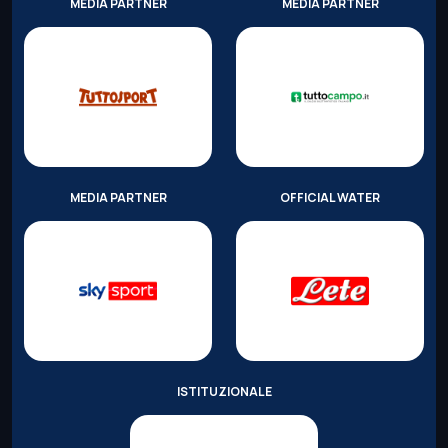
MEDIA PARTNER
MEDIA PARTNER
MEDIA PARTNER
OFFICIAL WATER
ISTITUZIONALE