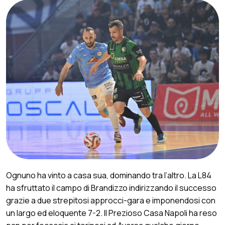
Ognuno ha vinto a casa sua, dominando tra l’altro. La L84
ha sfruttato il campo di Brandizzo indirizzando il successo
grazie a due strepitosi approcci-gara e imponendosi con
un largo ed eloquente 7-2. Il Prezioso Casa Napoli ha reso