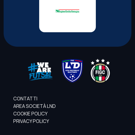
CONTATTI
AREA SOCIETÀ LND
COOKIE POLICY
PRIVACY POLICY