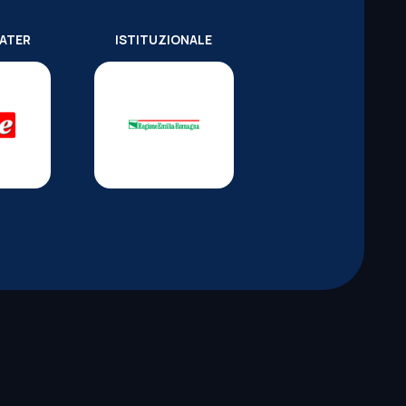
WATER
ISTITUZIONALE