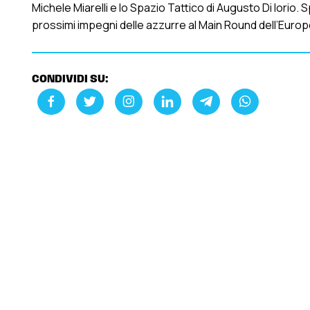
Michele Miarelli e lo Spazio Tattico di Augusto Di Iorio. 
prossimi impegni delle azzurre al Main Round dell’Europ
CONDIVIDI SU: