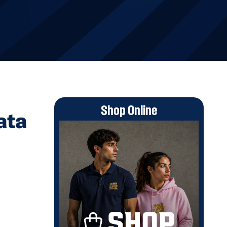
Shop Online
tata