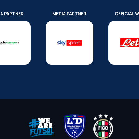
IA PARTNER
MEDIA PARTNER
OFFICIAL 