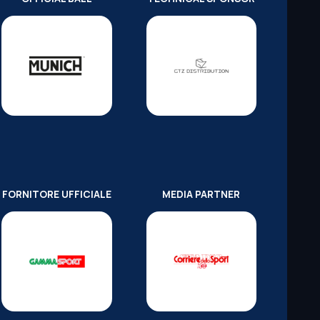
FORNITORE UFFICIALE
MEDIA PARTNER