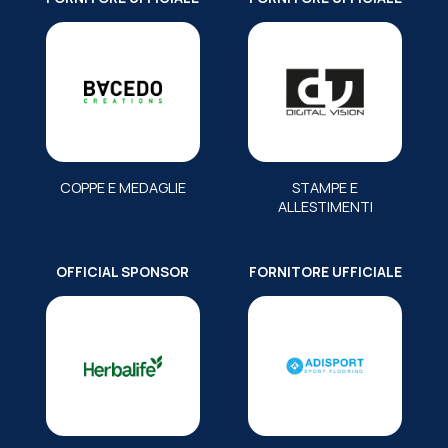
COPPE E MEDAGLIE
STAMPE E
ALLESTIMENTI
OFFICIAL SPONSOR
FORNITORE UFFICIALE