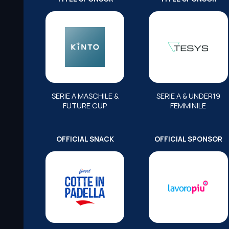
SERIE A MASCHILE &
SERIE A & UNDER19
FUTURE CUP
FEMMINILE
OFFICIAL SNACK
OFFICIAL SPONSOR