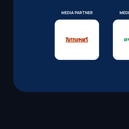
MEDIA PARTNER
MED