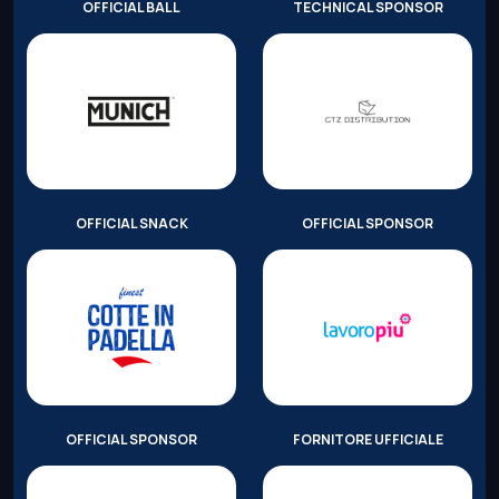
OFFICIAL BALL
TECHNICAL SPONSOR
OFFICIAL SNACK
OFFICIAL SPONSOR
OFFICIAL SPONSOR
FORNITORE UFFICIALE