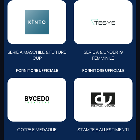
SERIE A MASCHILE & FUTURE
SERIE A & UNDER19
CUP
FEMMINILE
FORNITORE UFFICIALE
FORNITORE UFFICIALE
COPPE E MEDAGLIE
STAMPE E ALLESTIMENTI