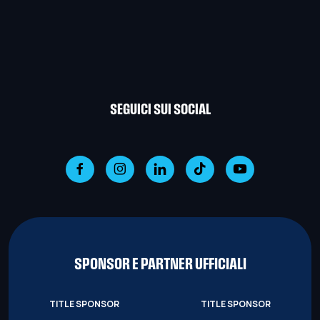
SEGUICI SUI SOCIAL
SPONSOR E PARTNER UFFICIALI
TITLE SPONSOR
TITLE SPONSOR