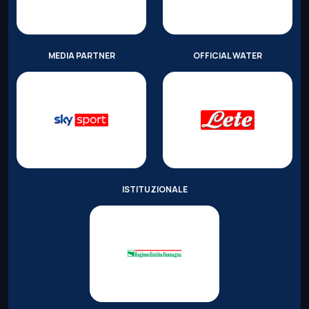
MEDIA PARTNER
OFFICIAL WATER
ISTITUZIONALE