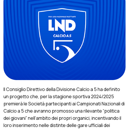
Il Consiglio Direttivo della Divisione Calcio a 5 ha definito
un progetto che, per la stagione sportiva 2024/2025
premierà le Società partecipanti ai Campionati Nazionali di
Calcio a 5 che avranno promosso una rilevante “politica
dei giovani” nell’ambito dei propri organici, incentivando il
loro inserimento nelle distinte delle gare ufficiali dei