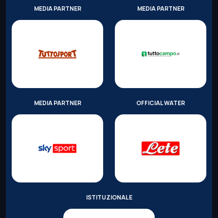
MEDIA PARTNER
MEDIA PARTNER
MEDIA PARTNER
OFFICIAL WATER
ISTITUZIONALE