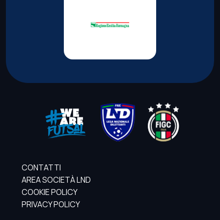
CONTATTI
AREA SOCIETÀ LND
COOKIE POLICY
PRIVACY POLICY