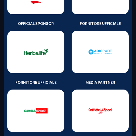
OFFICIAL SPONSOR
FORNITORE UFFICIALE
FORNITORE UFFICIALE
MEDIA PARTNER