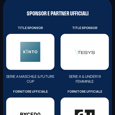
SPONSOR E PARTNER UFFICIALI
TITLE SPONSOR
TITLE SPONSOR
SERIE A MASCHILE & FUTURE
SERIE A & UNDER19
CUP
FEMMINILE
FORNITORE UFFICIALE
FORNITORE UFFICIALE