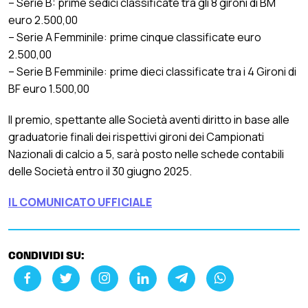
– Serie B: prime sedici classificate tra gli 8 gironi di BM
euro 2.500,00
– Serie A Femminile: prime cinque classificate euro
2.500,00
– Serie B Femminile: prime dieci classificate tra i 4 Gironi di
BF euro 1.500,00
Il premio, spettante alle Società aventi diritto in base alle
graduatorie finali dei rispettivi gironi dei Campionati
Nazionali di calcio a 5, sarà posto nelle schede contabili
delle Società entro il 30 giugno 2025.
IL COMUNICATO UFFICIALE
CONDIVIDI SU: