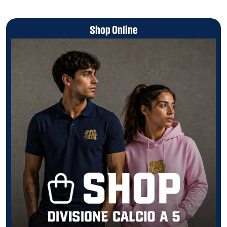
Shop Online