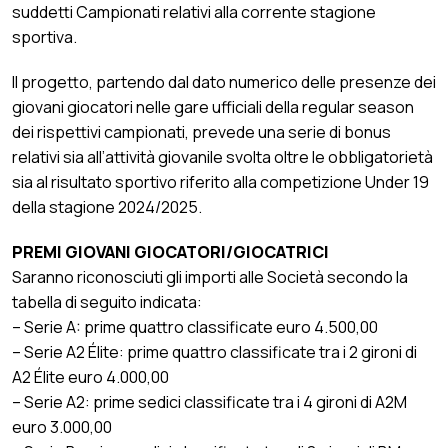
suddetti Campionati relativi alla corrente stagione
sportiva.
Il progetto, partendo dal dato numerico delle presenze dei
giovani giocatori nelle gare ufficiali della regular season
dei rispettivi campionati, prevede una serie di bonus
relativi sia all’attività giovanile svolta oltre le obbligatorietà
sia al risultato sportivo riferito alla competizione Under 19
della stagione 2024/2025.
PREMI GIOVANI GIOCATORI/GIOCATRICI
Saranno riconosciuti gli importi alle Società secondo la
tabella di seguito indicata:
– Serie A: prime quattro classificate euro 4.500,00
– Serie A2 Élite: prime quattro classificate tra i 2 gironi di
A2 Élite euro 4.000,00
– Serie A2: prime sedici classificate tra i 4 gironi di A2M
euro 3.000,00