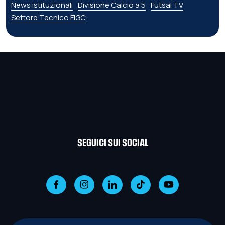
News istituzionali
Divisione Calcio a 5
Futsal TV
Settore Tecnico FIGC
SEGUICI SUI SOCIAL