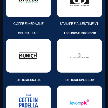
COPPE E MEDAGLIE
STAMPE E ALLESTIMENTI
OFFICIAL BALL
TECHNICAL SPONSOR
OFFICIAL SNACK
OFFICIAL SPONSOR