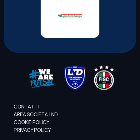
CONTATTI
AREA SOCIETÀ LND
COOKIE POLICY
PRIVACY POLICY