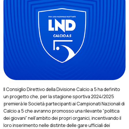
Il Consiglio Direttivo della Divisione Calcio a 5 ha definito
un progetto che, per la stagione sportiva 2024/2025
premierà le Società partecipanti ai Campionati Nazionali di
Calcio a 5 che avranno promosso una rilevante “politica
dei giovani” nell’ambito dei propri organici, incentivando il
loro inserimento nelle distinte delle gare ufficiali dei