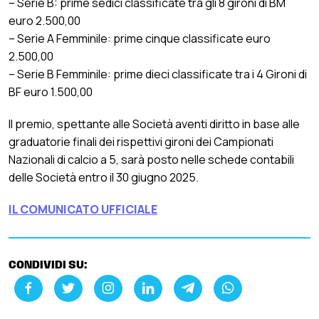
– Serie B: prime sedici classificate tra gli 8 gironi di BM
euro 2.500,00
– Serie A Femminile: prime cinque classificate euro
2.500,00
– Serie B Femminile: prime dieci classificate tra i 4 Gironi di
BF euro 1.500,00
Il premio, spettante alle Società aventi diritto in base alle
graduatorie finali dei rispettivi gironi dei Campionati
Nazionali di calcio a 5, sarà posto nelle schede contabili
delle Società entro il 30 giugno 2025.
IL COMUNICATO UFFICIALE
CONDIVIDI SU: