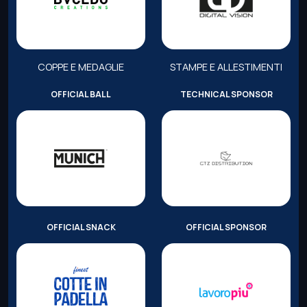
COPPE E MEDAGLIE
STAMPE E ALLESTIMENTI
OFFICIAL BALL
TECHNICAL SPONSOR
OFFICIAL SNACK
OFFICIAL SPONSOR