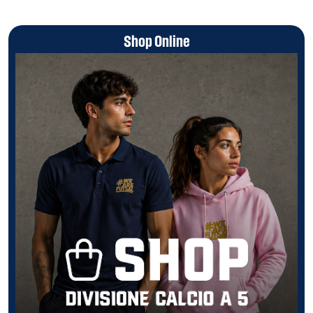
Shop Online