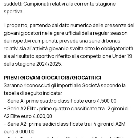
suddetti Campionati relativi alla corrente stagione
sportiva.
Il progetto, partendo dal dato numerico delle presenze dei
giovani giocatori nelle gare ufficiali della regular season
dei rispettivi campionati, prevede una serie di bonus
relativi sia all’attività giovanile svolta oltre le obbligatorietà
sia al risultato sportivo riferito alla competizione Under 19
della stagione 2024/2025.
PREMI GIOVANI GIOCATORI/GIOCATRICI
Saranno riconosciuti gli importi alle Società secondo la
tabella di seguito indicata:
– Serie A: prime quattro classificate euro 4.500,00
– Serie A2 Élite: prime quattro classificate tra i 2 gironi di
A2 Élite euro 4.000,00
– Serie A2: prime sedici classificate tra i 4 gironi di A2M
euro 3.000,00