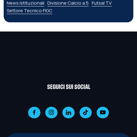
News istituzionali
Divisione Calcio a 5
Futsal TV
Settore Tecnico FIGC
SEGUICI SUI SOCIAL