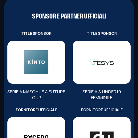
SPONSOR E PARTNER UFFICIALI
TITLE SPONSOR
TITLE SPONSOR
SERIE A MASCHILE & FUTURE
SERIE A & UNDER19
CUP
FEMMINILE
FORNITORE UFFICIALE
FORNITORE UFFICIALE