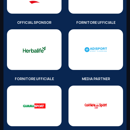
OFFICIAL SPONSOR
FORNITORE UFFICIALE
FORNITORE UFFICIALE
MEDIA PARTNER