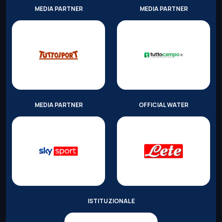
MEDIA PARTNER
MEDIA PARTNER
MEDIA PARTNER
OFFICIAL WATER
ISTITUZIONALE