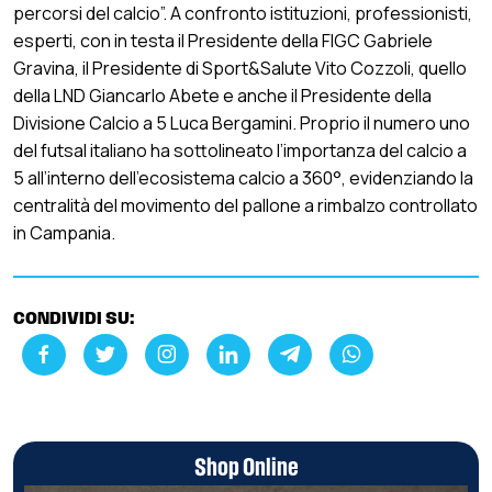
percorsi del calcio”. A confronto istituzioni, professionisti,
esperti, con in testa il Presidente della FIGC Gabriele
Gravina, il Presidente di Sport&Salute Vito Cozzoli, quello
della LND Giancarlo Abete e anche il Presidente della
Divisione Calcio a 5 Luca Bergamini. Proprio il numero uno
del futsal italiano ha sottolineato l’importanza del calcio a
5 all’interno dell’ecosistema calcio a 360°, evidenziando la
centralità del movimento del pallone a rimbalzo controllato
in Campania.
CONDIVIDI SU:
Shop Online