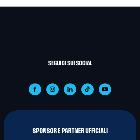
SEGUICI SUI SOCIAL
SPONSOR E PARTNER UFFICIALI