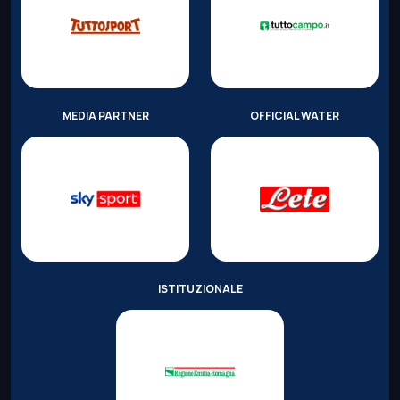
MEDIA PARTNER
OFFICIAL WATER
ISTITUZIONALE