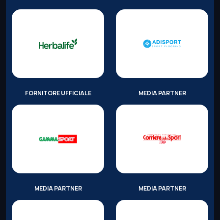
FORNITORE UFFICIALE
MEDIA PARTNER
MEDIA PARTNER
MEDIA PARTNER