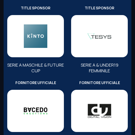
TITLE SPONSOR
TITLE SPONSOR
SERIE A MASCHILE & FUTURE
SERIE A & UNDER19
CUP
FEMMINILE
FORNITORE UFFICIALE
FORNITORE UFFICIALE