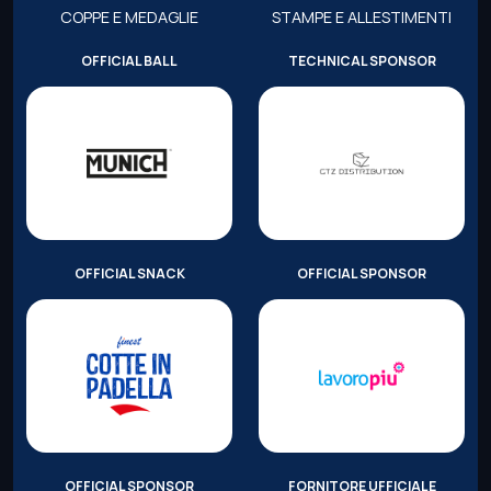
COPPE E MEDAGLIE
STAMPE E ALLESTIMENTI
OFFICIAL BALL
TECHNICAL SPONSOR
OFFICIAL SNACK
OFFICIAL SPONSOR
OFFICIAL SPONSOR
FORNITORE UFFICIALE