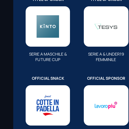
SERIE A MASCHILE &
SERIE A & UNDER19
FUTURE CUP
FEMMINILE
OFFICIAL SNACK
OFFICIAL SPONSOR