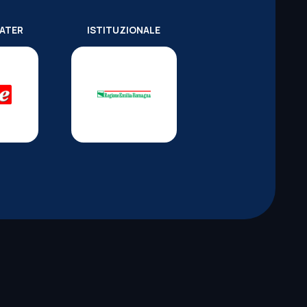
WATER
ISTITUZIONALE