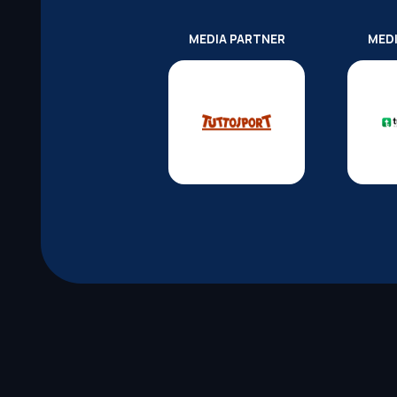
MEDIA PARTNER
MED