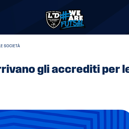
LE SOCIETÀ
rivano gli accrediti per l