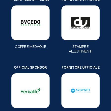
COPPE E MEDAGLIE
STAMPE E
ALLESTIMENTI
OFFICIAL SPONSOR
FORNITORE UFFICIALE