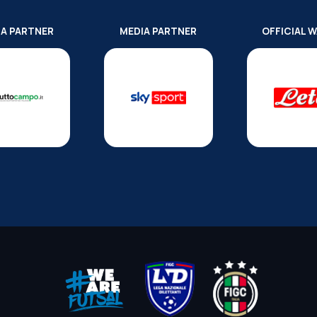
IA PARTNER
MEDIA PARTNER
OFFICIAL 