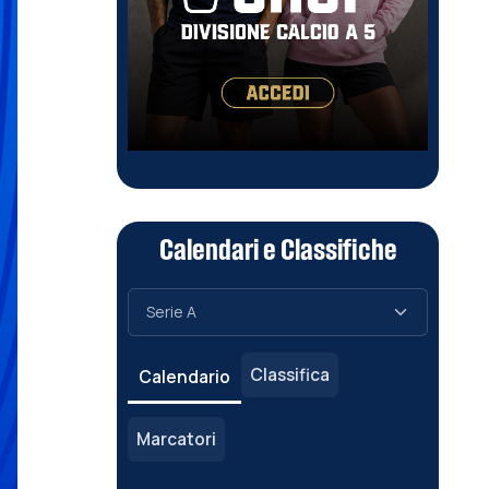
Calendari e Classifiche
Classifica
Calendario
Marcatori