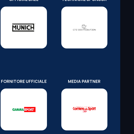
FORNITORE UFFICIALE
MEDIA PARTNER