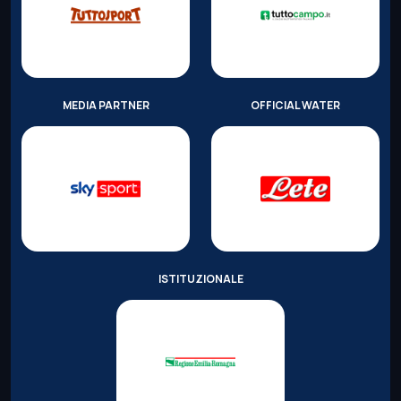
MEDIA PARTNER
OFFICIAL WATER
ISTITUZIONALE