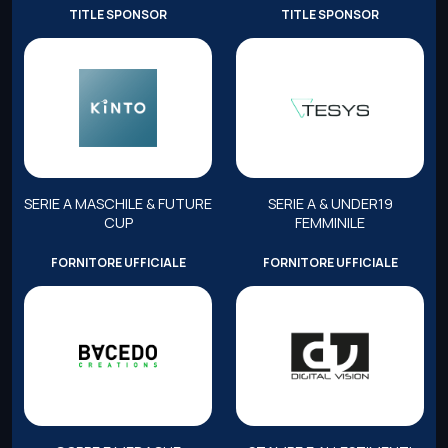
TITLE SPONSOR
TITLE SPONSOR
SERIE A MASCHILE & FUTURE
SERIE A & UNDER19
CUP
FEMMINILE
FORNITORE UFFICIALE
FORNITORE UFFICIALE