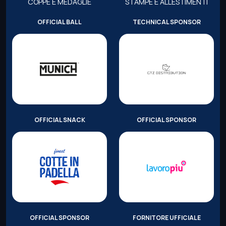
COPPE E MEDAGLIE
STAMPE E ALLESTIMENTI
OFFICIAL BALL
TECHNICAL SPONSOR
OFFICIAL SNACK
OFFICIAL SPONSOR
OFFICIAL SPONSOR
FORNITORE UFFICIALE