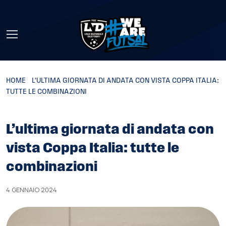
Skip to main content
HOME
»
L’ULTIMA GIORNATA DI ANDATA CON VISTA COPPA ITALIA:
TUTTE LE COMBINAZIONI
L’ultima giornata di andata con
vista Coppa Italia: tutte le
combinazioni
4 GENNAIO 2024