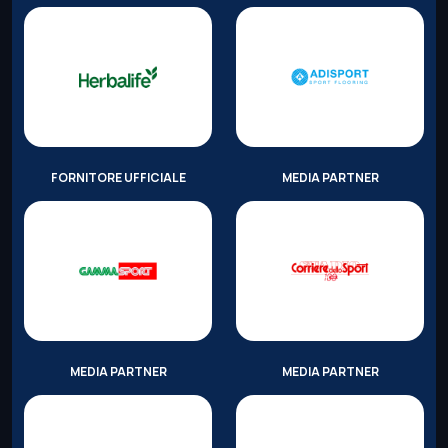
FORNITORE UFFICIALE
MEDIA PARTNER
MEDIA PARTNER
MEDIA PARTNER