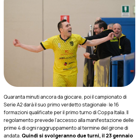
Quaranta minuti ancora da giocare, poi il campionato di
Serie A2 darà il suo primo verdetto stagionale: le 16
formazioni qualificate per il primo turno di Coppa Italia. Il
regolamento prevede l’accesso alla manifestazione delle
prime 4 di ogni raggruppamento al termine del girone di
andata.
Quindi si svolgeranno due turni, il 23 gennaio