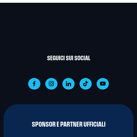
SEGUICI SUI SOCIAL
SPONSOR E PARTNER UFFICIALI