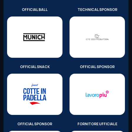
OFFICIAL BALL
TECHNICAL SPONSOR
OFFICIAL SNACK
OFFICIAL SPONSOR
OFFICIAL SPONSOR
FORNITORE UFFICIALE