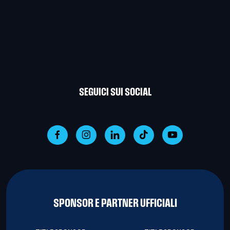
SEGUICI SUI SOCIAL
SPONSOR E PARTNER UFFICIALI