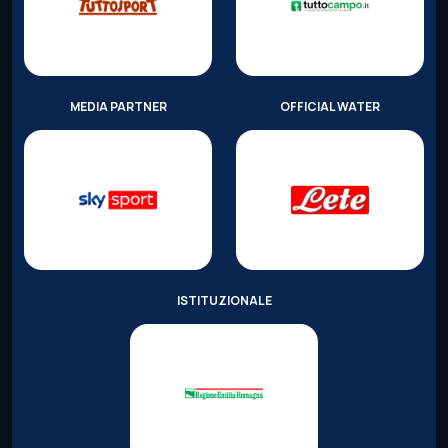
MEDIA PARTNER
OFFICIAL WATER
ISTITUZIONALE