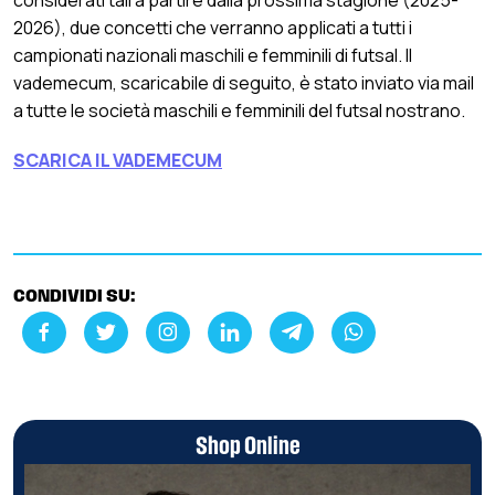
2026), due concetti che verranno applicati a tutti i
campionati nazionali maschili e femminili di futsal. Il
vademecum, scaricabile di seguito, è stato inviato via mail
a tutte le società maschili e femminili del futsal nostrano.
SCARICA IL
VADEMECUM
CONDIVIDI SU:
Shop Online