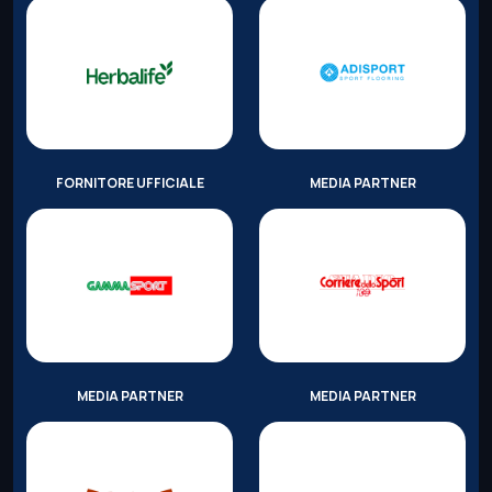
FORNITORE UFFICIALE
MEDIA PARTNER
MEDIA PARTNER
MEDIA PARTNER