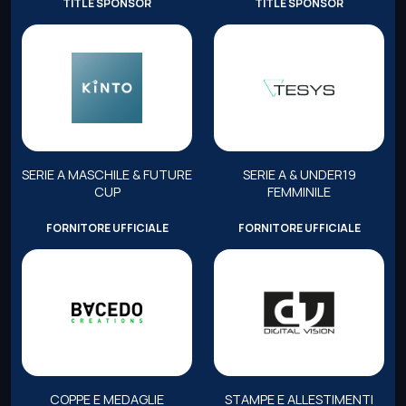
TITLE SPONSOR
TITLE SPONSOR
SERIE A MASCHILE & FUTURE
SERIE A & UNDER19
CUP
FEMMINILE
FORNITORE UFFICIALE
FORNITORE UFFICIALE
COPPE E MEDAGLIE
STAMPE E ALLESTIMENTI