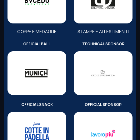
COPPE E MEDAGLIE
STAMPE E ALLESTIMENTI
OFFICIAL BALL
TECHNICAL SPONSOR
OFFICIAL SNACK
OFFICIAL SPONSOR