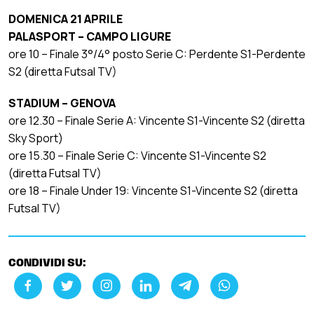
DOMENICA 21 APRILE
PALASPORT – CAMPO LIGURE
ore 10 – Finale 3°/4° posto Serie C: Perdente S1-Perdente
S2 (diretta Futsal TV)
STADIUM – GENOVA
ore 12.30 – Finale Serie A: Vincente S1-Vincente S2 (diretta
Sky Sport)
ore 15.30 – Finale Serie C: Vincente S1-Vincente S2
(diretta Futsal TV)
ore 18 – Finale Under 19: Vincente S1-Vincente S2 (diretta
Futsal TV)
CONDIVIDI SU: