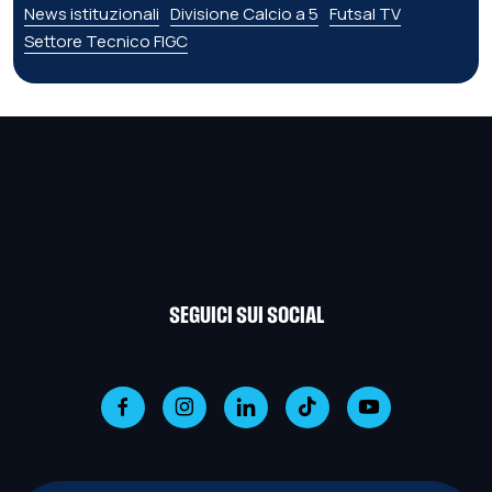
News istituzionali
Divisione Calcio a 5
Futsal TV
Settore Tecnico FIGC
SEGUICI SUI SOCIAL