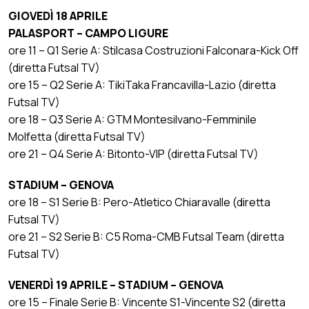
GIOVEDÌ 18 APRILE
PALASPORT – CAMPO LIGURE
ore 11 – Q1 Serie A: Stilcasa Costruzioni Falconara-Kick Off
(diretta Futsal TV)
ore 15 – Q2 Serie A: TikiTaka Francavilla-Lazio (diretta
Futsal TV)
ore 18 – Q3 Serie A: GTM Montesilvano-Femminile
Molfetta (diretta Futsal TV)
ore 21 – Q4 Serie A: Bitonto-VIP (diretta Futsal TV)
STADIUM – GENOVA
ore 18 – S1 Serie B: Pero-Atletico Chiaravalle (diretta
Futsal TV)
ore 21 – S2 Serie B: C5 Roma-CMB Futsal Team (diretta
Futsal TV)
VENERDÌ 19 APRILE – STADIUM – GENOVA
ore 15 – Finale Serie B: Vincente S1-Vincente S2 (diretta