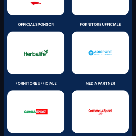
OFFICIAL SPONSOR
FORNITORE UFFICIALE
FORNITORE UFFICIALE
MEDIA PARTNER