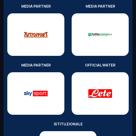
MEDIA PARTNER
MEDIA PARTNER
MEDIA PARTNER
OFFICIAL WATER
ISTITUZIONALE