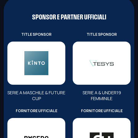
SPONSOR E PARTNER UFFICIALI
TITLE SPONSOR
TITLE SPONSOR
SERIE A MASCHILE & FUTURE
SERIE A & UNDER19
CUP
FEMMINILE
FORNITORE UFFICIALE
FORNITORE UFFICIALE