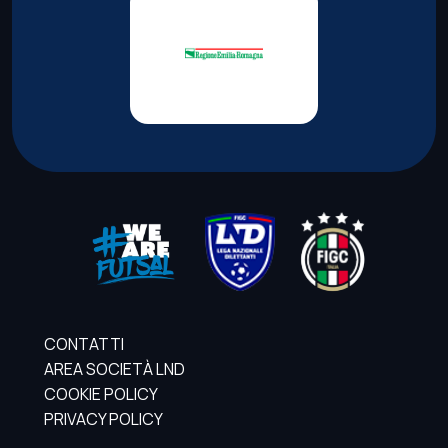
CONTATTI
AREA SOCIETÀ LND
COOKIE POLICY
PRIVACY POLICY