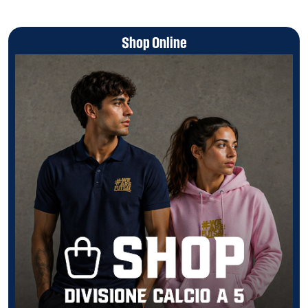
Shop Online