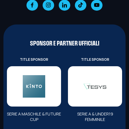
SPONSOR E PARTNER UFFICIALI
TITLE SPONSOR
TITLE SPONSOR
SERIE A MASCHILE & FUTURE
SERIE A & UNDER19
CUP
FEMMINILE