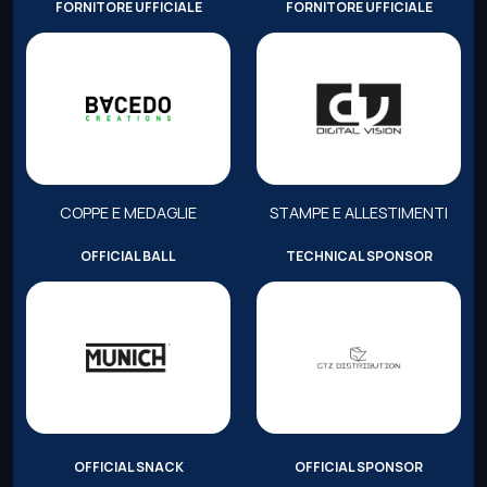
FORNITORE UFFICIALE
FORNITORE UFFICIALE
COPPE E MEDAGLIE
STAMPE E ALLESTIMENTI
OFFICIAL BALL
TECHNICAL SPONSOR
OFFICIAL SNACK
OFFICIAL SPONSOR