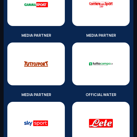
MEDIA PARTNER
MEDIA PARTNER
MEDIA PARTNER
OFFICIAL WATER