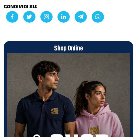
CONDIVIDI SU:
Shop Online