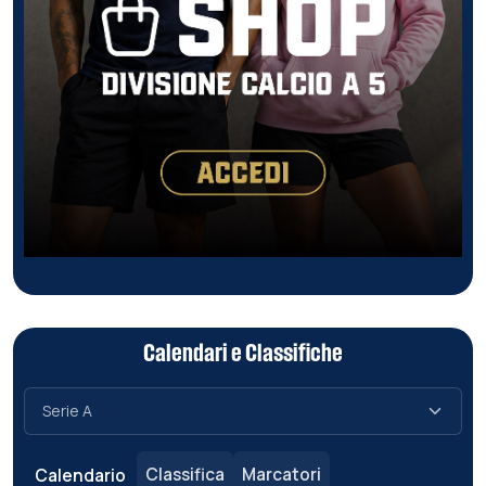
Calendari e Classifiche
Classifica
Marcatori
Calendario