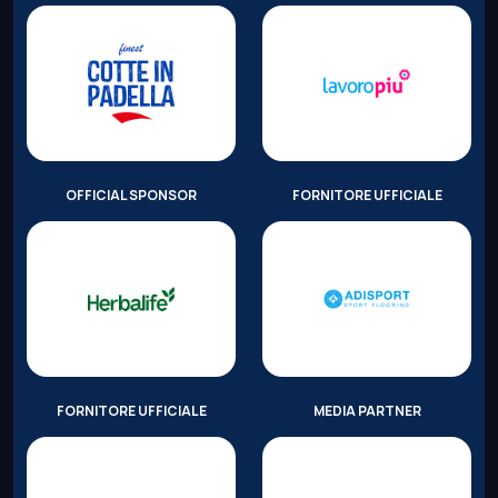
OFFICIAL SPONSOR
FORNITORE UFFICIALE
FORNITORE UFFICIALE
MEDIA PARTNER