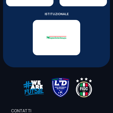
ISTITUZIONALE
CONTATTI