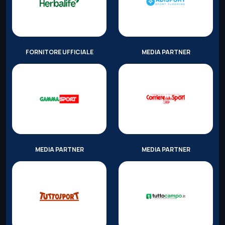
FORNITORE UFFICIALE
MEDIA PARTNER
MEDIA PARTNER
MEDIA PARTNER