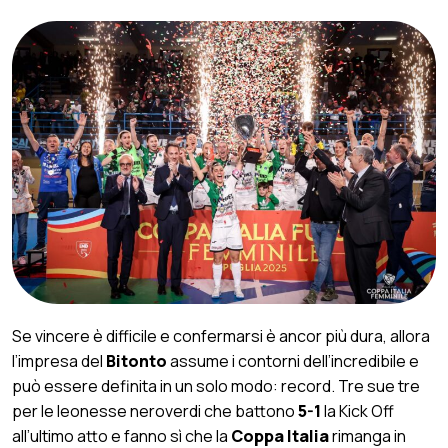
Se vincere è difficile e confermarsi è ancor più dura, allora
l’impresa del
Bitonto
assume i contorni dell’incredibile e
può essere definita in un solo modo: record. Tre sue tre
per le leonesse neroverdi che battono
5-1
la Kick Off
all’ultimo atto e fanno sì che la
Coppa Italia
rimanga in