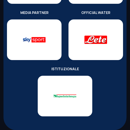
MEDIA PARTNER
OFFICIAL WATER
ISTITUZIONALE