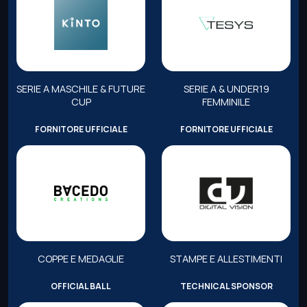
SERIE A MASCHILE & FUTURE
SERIE A & UNDER19
CUP
FEMMINILE
FORNITORE UFFICIALE
FORNITORE UFFICIALE
COPPE E MEDAGLIE
STAMPE E ALLESTIMENTI
OFFICIAL BALL
TECHNICAL SPONSOR