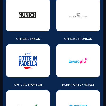
OFFICIAL SNACK
OFFICIAL SPONSOR
OFFICIAL SPONSOR
FORNITORE UFFICIALE