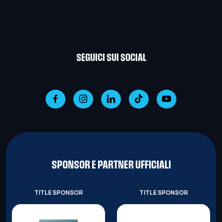
SEGUICI SUI SOCIAL
SPONSOR E PARTNER UFFICIALI
TITLE SPONSOR
TITLE SPONSOR