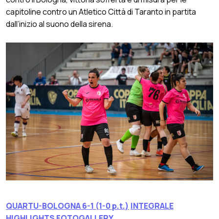
capitoline contro un Atletico Città di Taranto in partita
dall’inizio al suono della sirena.
QUARTU-BOLOGNA 6-1 (1-0 p.t.)
INTEGRALE
HIGHLIGHTS
FOTOGALLERY