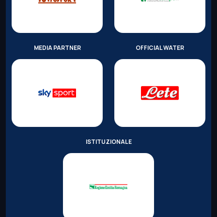
MEDIA PARTNER
OFFICIAL WATER
ISTITUZIONALE