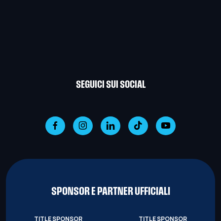
SEGUICI SUI SOCIAL
SPONSOR E PARTNER UFFICIALI
TITLE SPONSOR
TITLE SPONSOR