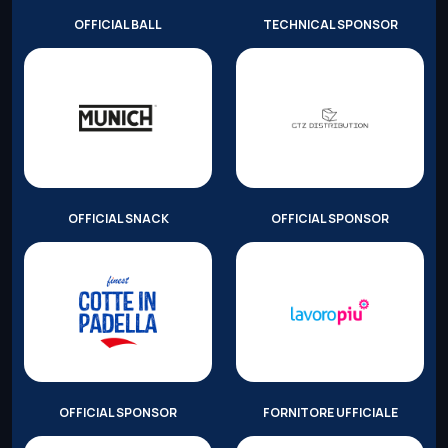
OFFICIAL BALL
TECHNICAL SPONSOR
OFFICIAL SNACK
OFFICIAL SPONSOR
OFFICIAL SPONSOR
FORNITORE UFFICIALE