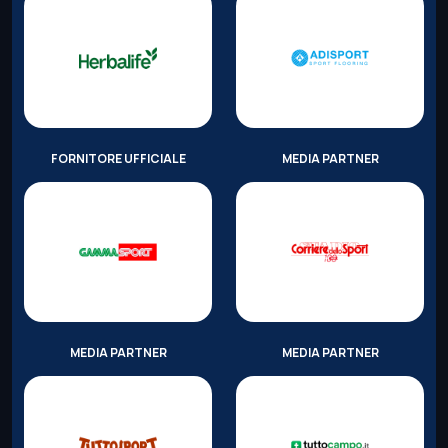
FORNITORE UFFICIALE
MEDIA PARTNER
MEDIA PARTNER
MEDIA PARTNER