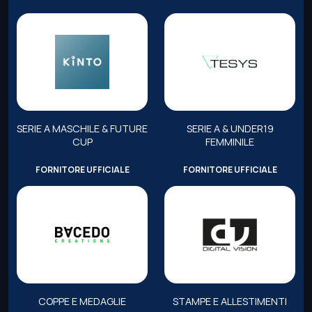
SERIE A MASCHILE & FUTURE
SERIE A & UNDER19
CUP
FEMMINILE
FORNITORE UFFICIALE
FORNITORE UFFICIALE
COPPE E MEDAGLIE
STAMPE E ALLESTIMENTI