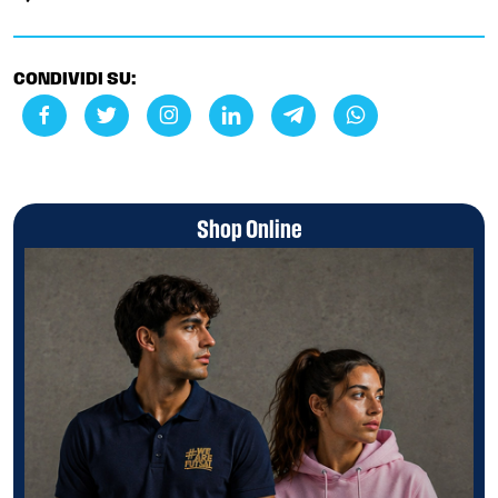
CONDIVIDI SU:
Shop Online