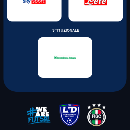
ISTITUZIONALE