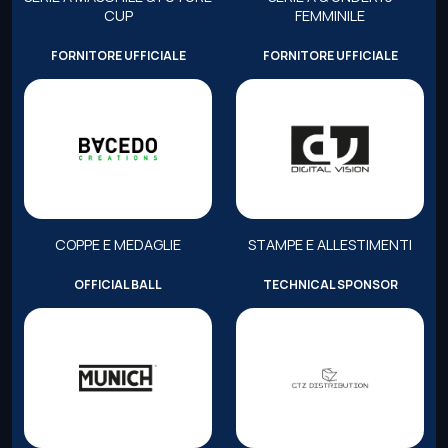
CUP
FEMMINILE
FORNITORE UFFICIALE
FORNITORE UFFICIALE
COPPE E MEDAGLIE
STAMPE E ALLESTIMENTI
OFFICIAL BALL
TECHNICAL SPONSOR