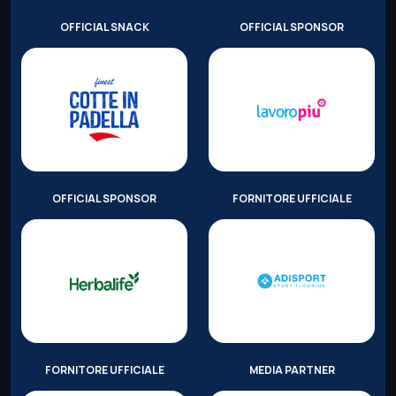
OFFICIAL SNACK
OFFICIAL SPONSOR
OFFICIAL SPONSOR
FORNITORE UFFICIALE
FORNITORE UFFICIALE
MEDIA PARTNER