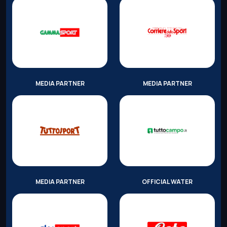
MEDIA PARTNER
MEDIA PARTNER
MEDIA PARTNER
OFFICIAL WATER