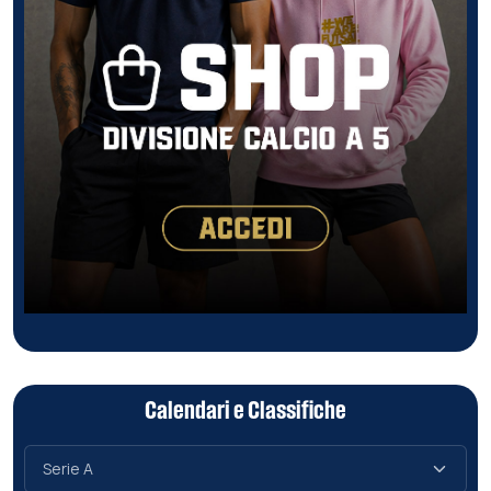
Calendari e Classifiche