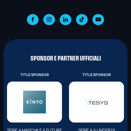
SPONSOR E PARTNER UFFICIALI
TITLE SPONSOR
TITLE SPONSOR
SERIE A MASCHILE & FUTURE
SERIE A & UNDER19