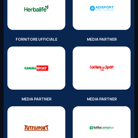
FORNITORE UFFICIALE
MEDIA PARTNER
MEDIA PARTNER
MEDIA PARTNER