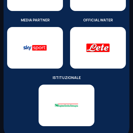
MEDIA PARTNER
OFFICIAL WATER
ISTITUZIONALE