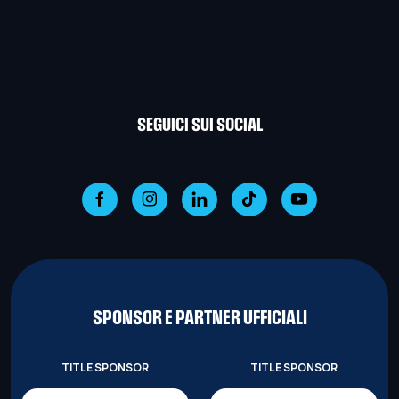
SEGUICI SUI SOCIAL
SPONSOR E PARTNER UFFICIALI
TITLE SPONSOR
TITLE SPONSOR