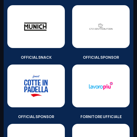
OFFICIAL SNACK
OFFICIAL SPONSOR
OFFICIAL SPONSOR
FORNITORE UFFICIALE