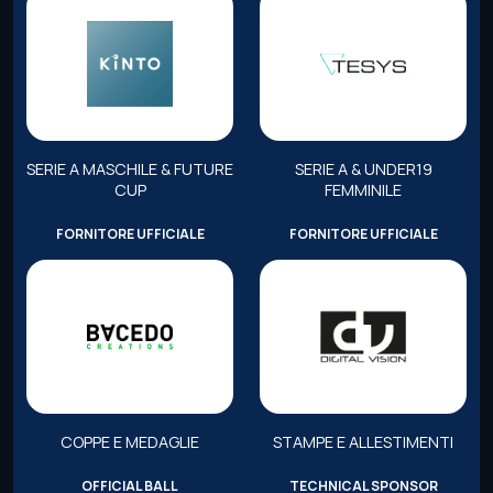
SERIE A MASCHILE & FUTURE
SERIE A & UNDER19
CUP
FEMMINILE
FORNITORE UFFICIALE
FORNITORE UFFICIALE
COPPE E MEDAGLIE
STAMPE E ALLESTIMENTI
OFFICIAL BALL
TECHNICAL SPONSOR