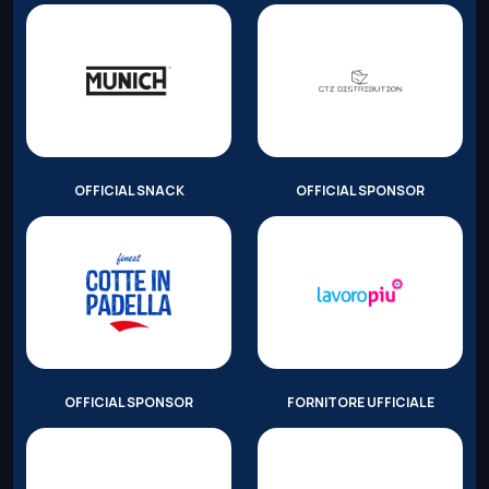
OFFICIAL SNACK
OFFICIAL SPONSOR
OFFICIAL SPONSOR
FORNITORE UFFICIALE