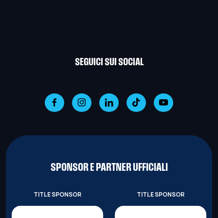
SEGUICI SUI SOCIAL
SPONSOR E PARTNER UFFICIALI
TITLE SPONSOR
TITLE SPONSOR