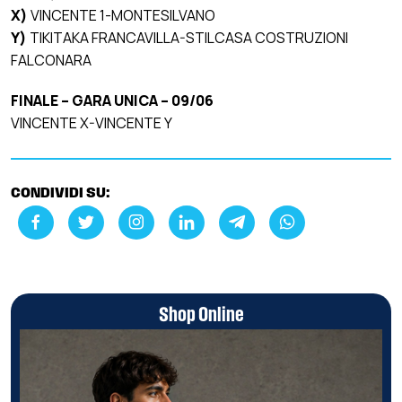
X)
VINCENTE 1-MONTESILVANO
Y)
TIKITAKA FRANCAVILLA-STILCASA COSTRUZIONI
FALCONARA
FINALE – GARA UNICA – 09/06
VINCENTE X-VINCENTE Y
CONDIVIDI SU:
Shop Online