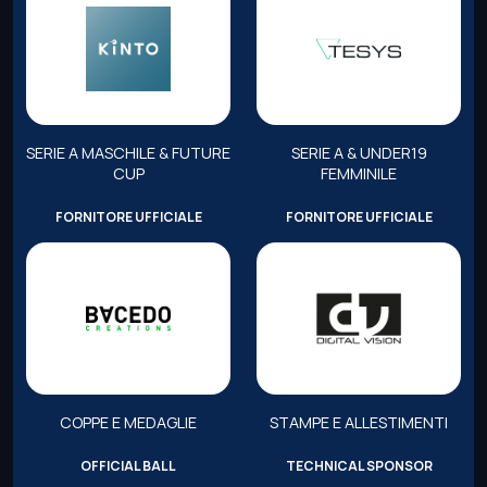
SERIE A MASCHILE & FUTURE
SERIE A & UNDER19
CUP
FEMMINILE
FORNITORE UFFICIALE
FORNITORE UFFICIALE
COPPE E MEDAGLIE
STAMPE E ALLESTIMENTI
OFFICIAL BALL
TECHNICAL SPONSOR