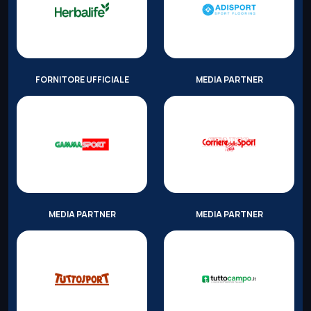
FORNITORE UFFICIALE
MEDIA PARTNER
MEDIA PARTNER
MEDIA PARTNER