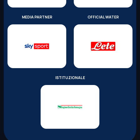
MEDIA PARTNER
OFFICIAL WATER
ISTITUZIONALE