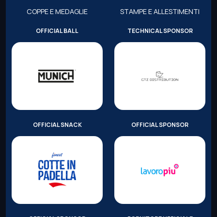
COPPE E MEDAGLIE
STAMPE E ALLESTIMENTI
OFFICIAL BALL
TECHNICAL SPONSOR
OFFICIAL SNACK
OFFICIAL SPONSOR