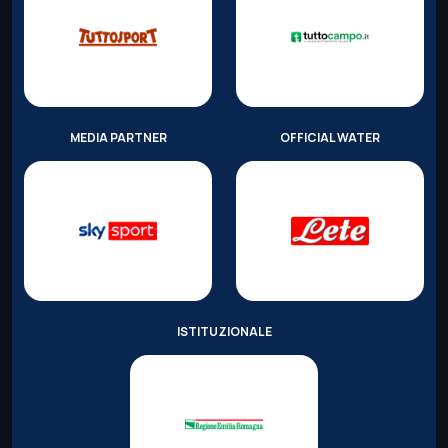
MEDIA PARTNER
OFFICIAL WATER
ISTITUZIONALE