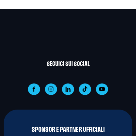
SEGUICI SUI SOCIAL
SPONSOR E PARTNER UFFICIALI