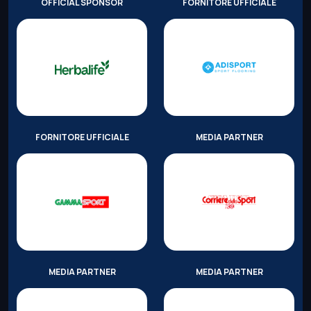
OFFICIAL SPONSOR
FORNITORE UFFICIALE
FORNITORE UFFICIALE
MEDIA PARTNER
MEDIA PARTNER
MEDIA PARTNER