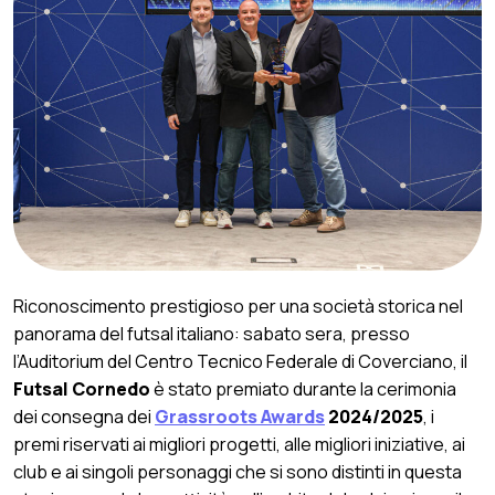
Riconoscimento prestigioso per una società storica nel
panorama del futsal italiano: sabato sera, presso
l’Auditorium del Centro Tecnico Federale di Coverciano, il
Futsal Cornedo
è stato premiato durante la cerimonia
dei consegna dei
Grassroots Awards
2024/2025
, i
premi riservati ai migliori progetti, alle migliori iniziative, ai
club e ai singoli personaggi che si sono distinti in questa