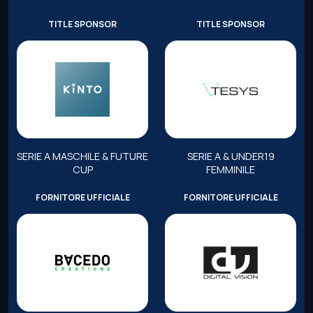
TITLE SPONSOR
TITLE SPONSOR
SERIE A MASCHILE & FUTURE
SERIE A & UNDER19
CUP
FEMMINILE
FORNITORE UFFICIALE
FORNITORE UFFICIALE