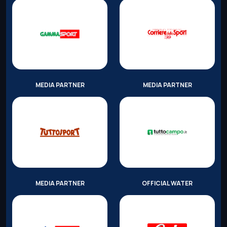
MEDIA PARTNER
MEDIA PARTNER
MEDIA PARTNER
OFFICIAL WATER