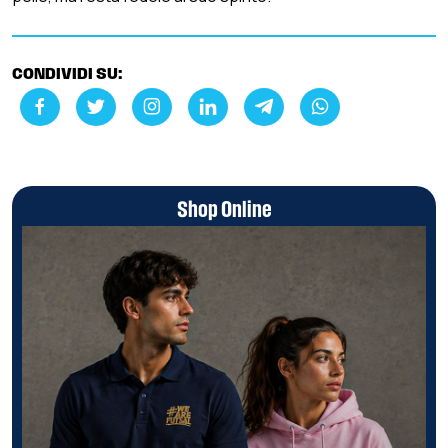
CONDIVIDI SU:
Shop Online