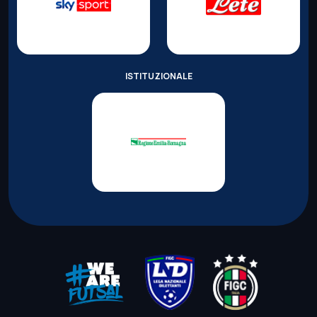
ISTITUZIONALE