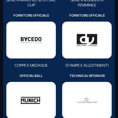
CUP
FEMMINILE
FORNITORE UFFICIALE
FORNITORE UFFICIALE
COPPE E MEDAGLIE
STAMPE E ALLESTIMENTI
OFFICIAL BALL
TECHNICAL SPONSOR