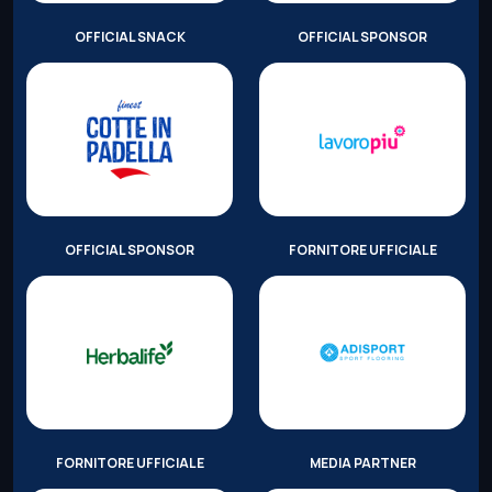
OFFICIAL SNACK
OFFICIAL SPONSOR
OFFICIAL SPONSOR
FORNITORE UFFICIALE
FORNITORE UFFICIALE
MEDIA PARTNER