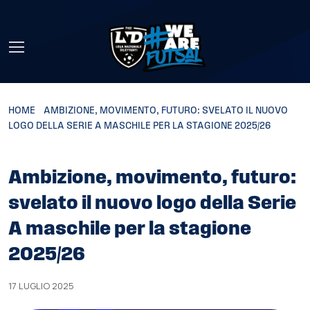
Skip to main content
HOME
»
AMBIZIONE, MOVIMENTO, FUTURO: SVELATO IL NUOVO
LOGO DELLA SERIE A MASCHILE PER LA STAGIONE 2025/26
Ambizione, movimento, futuro:
svelato il nuovo logo della Serie
A maschile per la stagione
2025/26
17 LUGLIO 2025