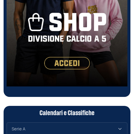
Calendari e Classifiche