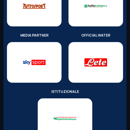
MEDIA PARTNER
OFFICIAL WATER
ISTITUZIONALE