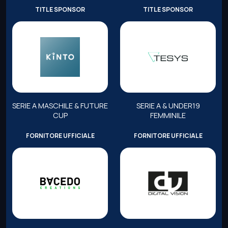
TITLE SPONSOR
TITLE SPONSOR
SERIE A MASCHILE & FUTURE
SERIE A & UNDER19
CUP
FEMMINILE
FORNITORE UFFICIALE
FORNITORE UFFICIALE