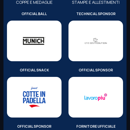
COPPE E MEDAGLIE
STAMPE E ALLESTIMENTI
OFFICIAL BALL
TECHNICAL SPONSOR
OFFICIAL SNACK
OFFICIAL SPONSOR
OFFICIAL SPONSOR
FORNITORE UFFICIALE