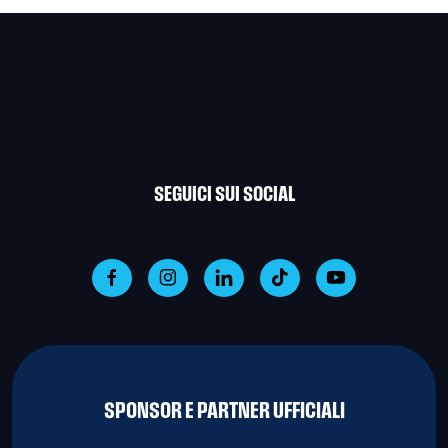
SEGUICI SUI SOCIAL
SPONSOR E PARTNER UFFICIALI