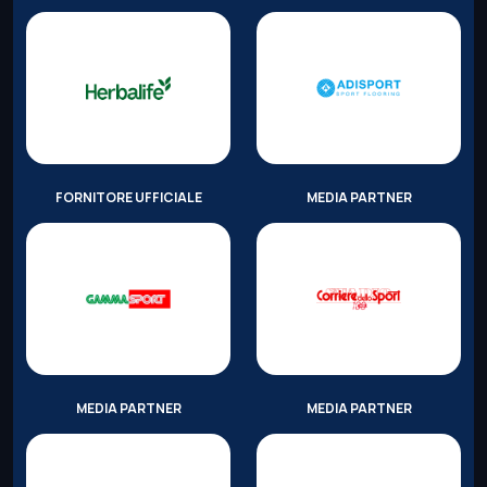
FORNITORE UFFICIALE
MEDIA PARTNER
MEDIA PARTNER
MEDIA PARTNER