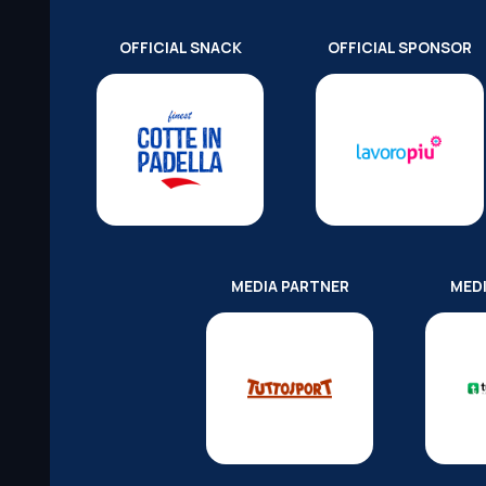
OFFICIAL SNACK
OFFICIAL SPONSOR
MEDIA PARTNER
MED