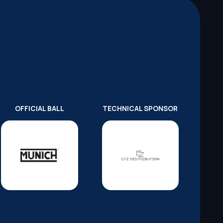
OFFICIAL BALL
TECHNICAL SPONSOR