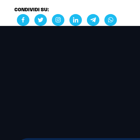
CONDIVIDI SU: