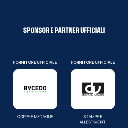
SPONSOR E PARTNER UFFICIALI
FORNITORE UFFICIALE
FORNITORE UFFICIALE
COPPE E MEDAGLIE
STAMPE E
ALLESTIMENTI