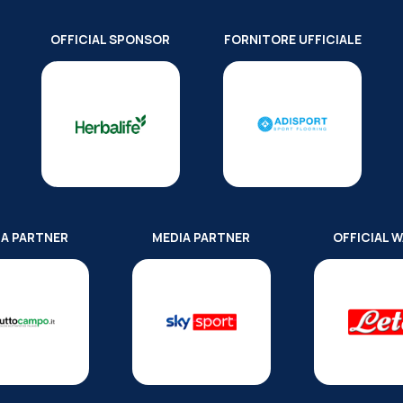
OFFICIAL SPONSOR
FORNITORE UFFICIALE
IA PARTNER
MEDIA PARTNER
OFFICIAL 