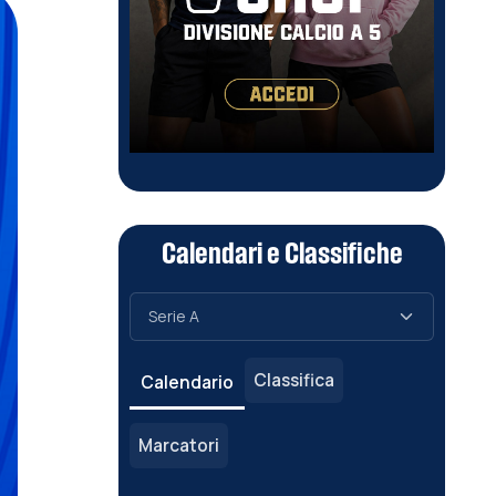
Calendari e Classifiche
Classifica
Calendario
Marcatori