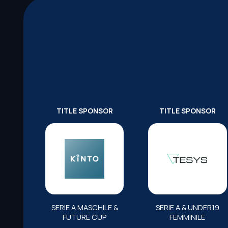
TITLE SPONSOR
TITLE SPONSOR
SERIE A MASCHILE &
SERIE A & UNDER19
FUTURE CUP
FEMMINILE