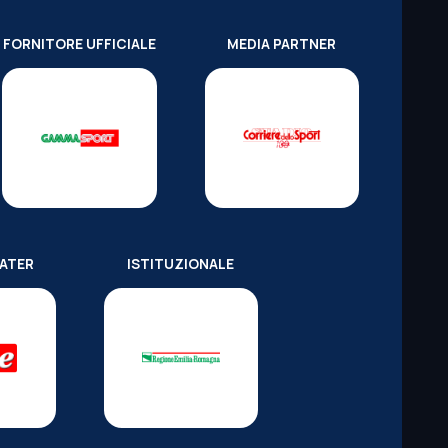
FORNITORE UFFICIALE
MEDIA PARTNER
WATER
ISTITUZIONALE