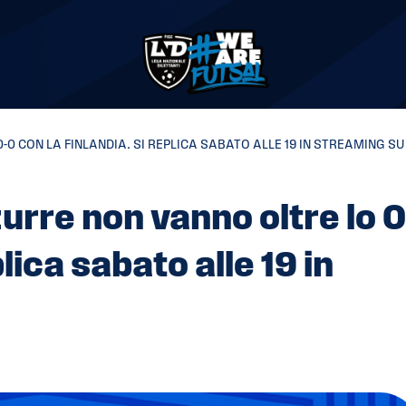
 CON LA FINLANDIA. SI REPLICA SABATO ALLE 19 IN STREAMING SU 
urre non vanno oltre lo 0
lica sabato alle 19 in