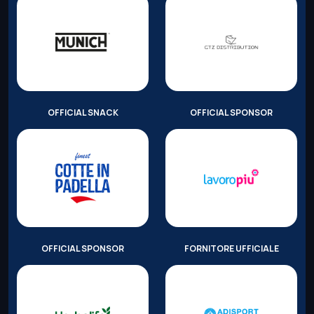
OFFICIAL SNACK
OFFICIAL SPONSOR
OFFICIAL SPONSOR
FORNITORE UFFICIALE