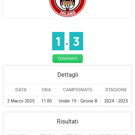
1
3
-
TERMINATA
Dettagli
DATA
ORA
CAMPIONATO
STAGIONE
2 Marzo 2025
11:00
Under 19 - Girone B
2024 - 2025
Risultati