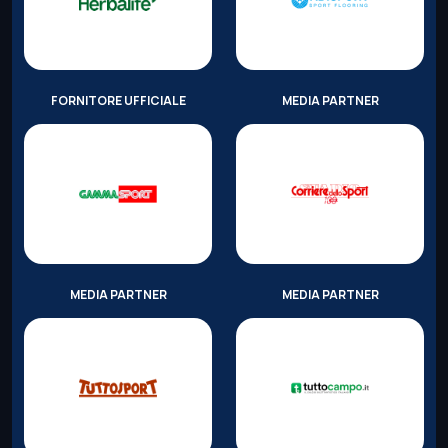
FORNITORE UFFICIALE
MEDIA PARTNER
MEDIA PARTNER
MEDIA PARTNER