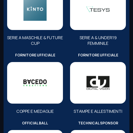
SERIE A MASCHILE & FUTURE
SERIE A & UNDER19
CUP
FEMMINILE
FORNITORE UFFICIALE
FORNITORE UFFICIALE
COPPE E MEDAGLIE
STAMPE E ALLESTIMENTI
OFFICIAL BALL
TECHNICAL SPONSOR