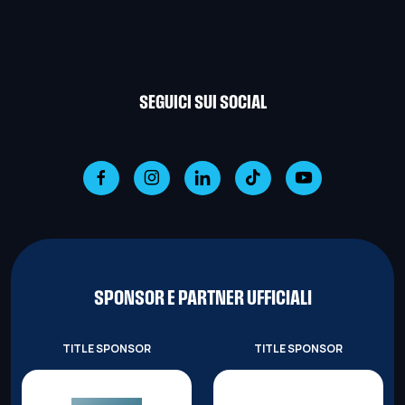
SEGUICI SUI SOCIAL
SPONSOR E PARTNER UFFICIALI
TITLE SPONSOR
TITLE SPONSOR