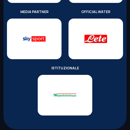
MEDIA PARTNER
OFFICIAL WATER
ISTITUZIONALE