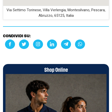
Via Settimo Torinese, Villa Verlengia, Montesilvano, Pescara,
Abruzzo, 65125, Italia
CONDIVIDI SU:
Shop Online