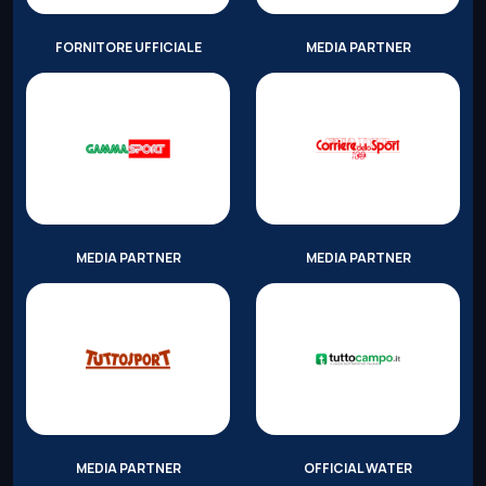
FORNITORE UFFICIALE
MEDIA PARTNER
MEDIA PARTNER
MEDIA PARTNER
MEDIA PARTNER
OFFICIAL WATER