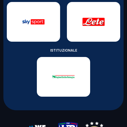
ISTITUZIONALE