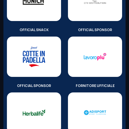
OFFICIAL SNACK
OFFICIAL SPONSOR
OFFICIAL SPONSOR
FORNITORE UFFICIALE