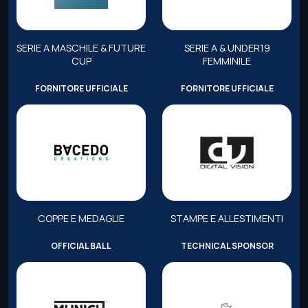
SERIE A MASCHILE & FUTURE
SERIE A & UNDER19
CUP
FEMMINILE
FORNITORE UFFICIALE
FORNITORE UFFICIALE
COPPE E MEDAGLIE
STAMPE E ALLESTIMENTI
OFFICIAL BALL
TECHNICAL SPONSOR