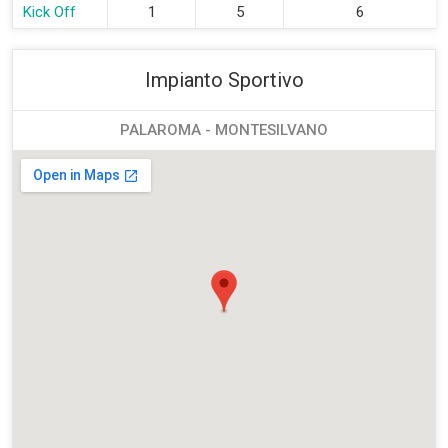
Kick Off
1
5
6
Impianto Sportivo
PALAROMA - MONTESILVANO