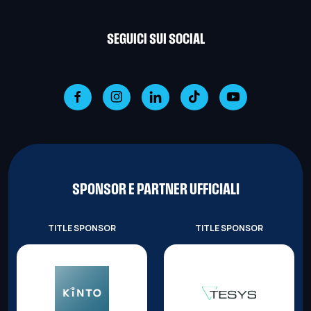
SEGUICI SUI SOCIAL
SPONSOR E PARTNER UFFICIALI
TITLE SPONSOR
TITLE SPONSOR