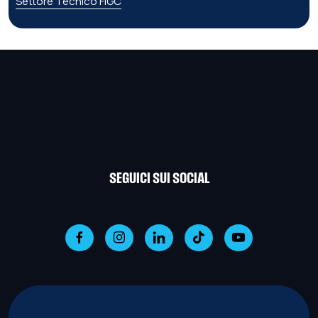
Settore Tecnico FIGC
SEGUICI SUI SOCIAL