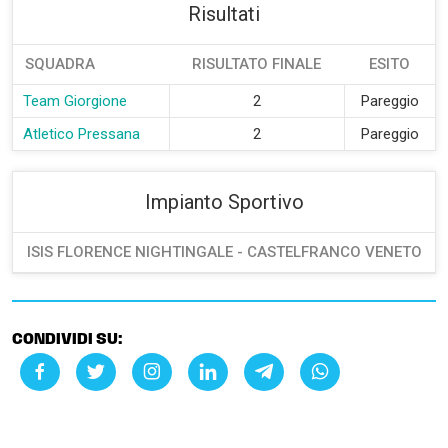
Risultati
SQUADRA
RISULTATO FINALE
ESITO
Team Giorgione
2
Pareggio
Atletico Pressana
2
Pareggio
Impianto Sportivo
ISIS FLORENCE NIGHTINGALE - CASTELFRANCO VENETO
CONDIVIDI SU: