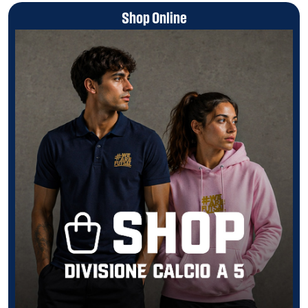
Shop Online