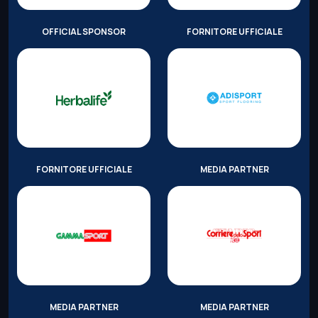
OFFICIAL SPONSOR
FORNITORE UFFICIALE
FORNITORE UFFICIALE
MEDIA PARTNER
MEDIA PARTNER
MEDIA PARTNER