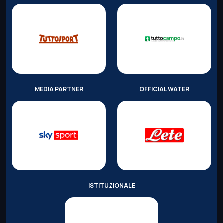
MEDIA PARTNER
OFFICIAL WATER
ISTITUZIONALE