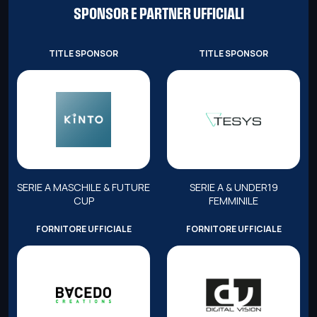
SPONSOR E PARTNER UFFICIALI
TITLE SPONSOR
TITLE SPONSOR
SERIE A MASCHILE & FUTURE
SERIE A & UNDER19
CUP
FEMMINILE
FORNITORE UFFICIALE
FORNITORE UFFICIALE