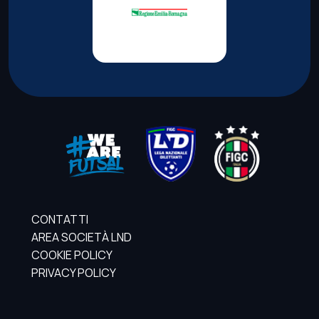
CONTATTI
AREA SOCIETÀ LND
COOKIE POLICY
PRIVACY POLICY