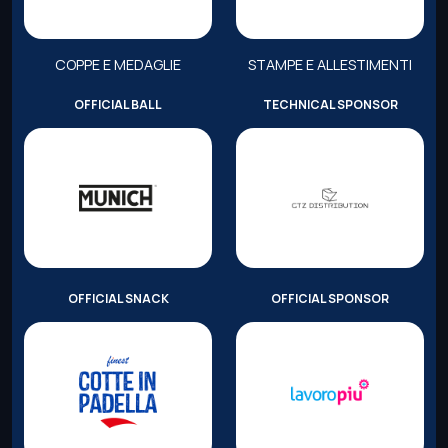
COPPE E MEDAGLIE
STAMPE E ALLESTIMENTI
OFFICIAL BALL
TECHNICAL SPONSOR
OFFICIAL SNACK
OFFICIAL SPONSOR