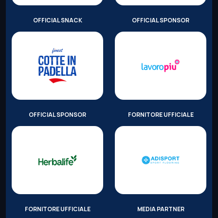
OFFICIAL SNACK
OFFICIAL SPONSOR
OFFICIAL SPONSOR
FORNITORE UFFICIALE
FORNITORE UFFICIALE
MEDIA PARTNER