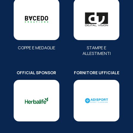
COPPE E MEDAGLIE
STAMPE E
ALLESTIMENTI
OFFICIAL SPONSOR
FORNITORE UFFICIALE