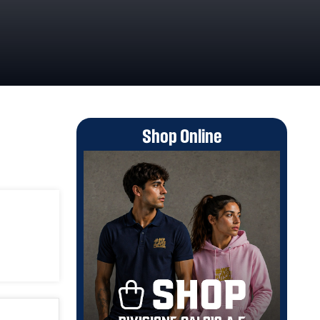
Shop Online