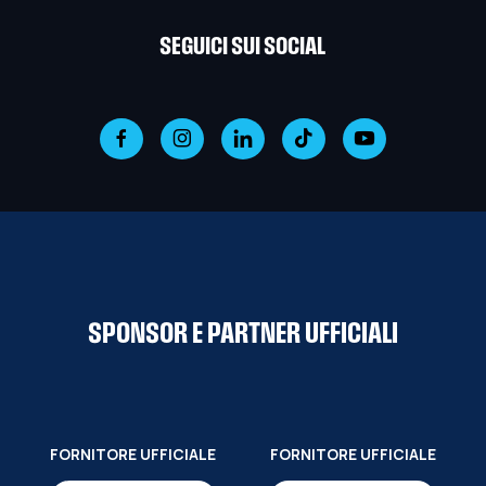
SEGUICI SUI SOCIAL
SPONSOR E PARTNER UFFICIALI
FORNITORE UFFICIALE
FORNITORE UFFICIALE