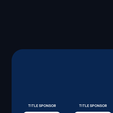
TITLE SPONSOR
TITLE SPONSOR