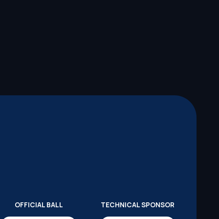
OFFICIAL BALL
TECHNICAL SPONSOR