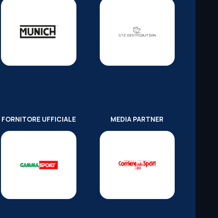
FORNITORE UFFICIALE
MEDIA PARTNER