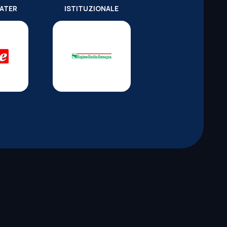
WATER
ISTITUZIONALE