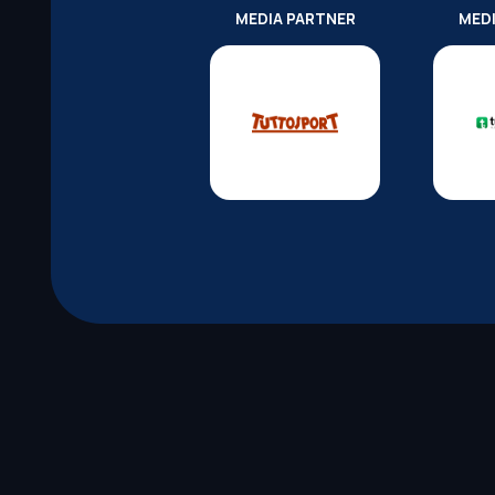
MEDIA PARTNER
MED