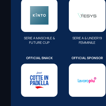
SERIE A MASCHILE &
SERIE A & UNDER19
FUTURE CUP
FEMMINILE
OFFICIAL SNACK
OFFICIAL SPONSOR