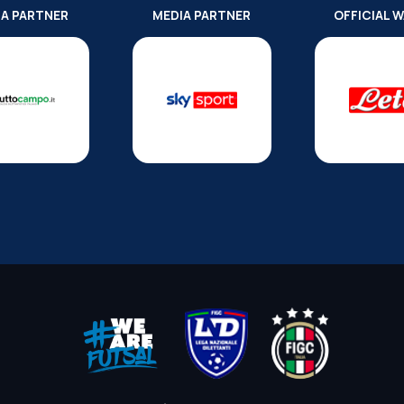
IA PARTNER
MEDIA PARTNER
OFFICIAL 