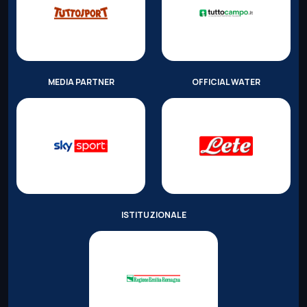
MEDIA PARTNER
OFFICIAL WATER
ISTITUZIONALE