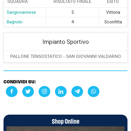
SQUADRA
RISULTATO FINALE
ESITO
Sangiovannese
5
Vittoria
Bagnolo
4
Sconfitta
Impianto Sportivo
PALLONE TENSOSTATICO - SAN GIOVANNI VALDARNO
CONDIVIDI SU:
Shop Online