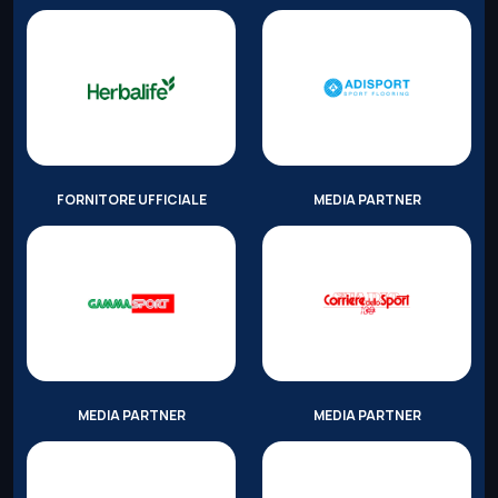
FORNITORE UFFICIALE
MEDIA PARTNER
MEDIA PARTNER
MEDIA PARTNER