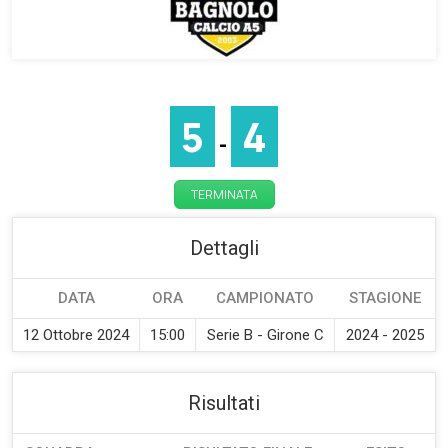
5
4
-
TERMINATA
Dettagli
DATA
ORA
CAMPIONATO
STAGIONE
12 Ottobre 2024
15:00
Serie B - Girone C
2024 - 2025
Risultati