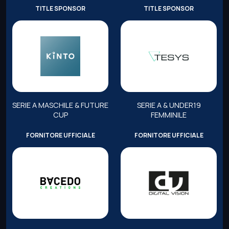
TITLE SPONSOR
TITLE SPONSOR
SERIE A MASCHILE & FUTURE
SERIE A & UNDER19
CUP
FEMMINILE
FORNITORE UFFICIALE
FORNITORE UFFICIALE