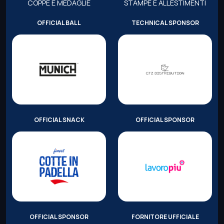
COPPE E MEDAGLIE
STAMPE E ALLESTIMENTI
OFFICIAL BALL
TECHNICAL SPONSOR
OFFICIAL SNACK
OFFICIAL SPONSOR
OFFICIAL SPONSOR
FORNITORE UFFICIALE