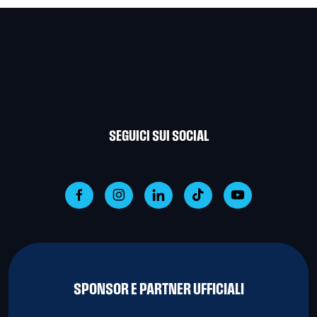
SEGUICI SUI SOCIAL
SPONSOR E PARTNER UFFICIALI