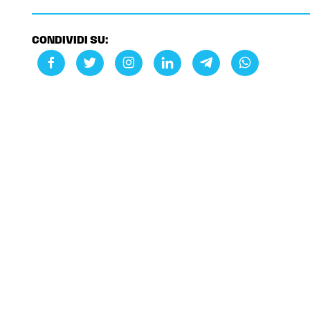
CONDIVIDI SU: