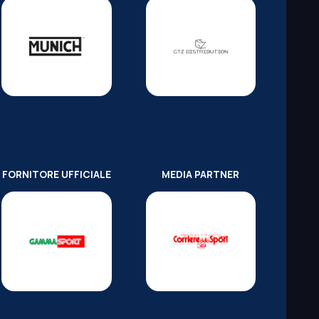
FORNITORE UFFICIALE
MEDIA PARTNER