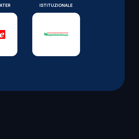
WATER
ISTITUZIONALE