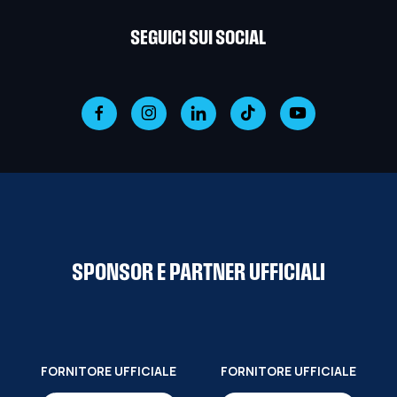
SEGUICI SUI SOCIAL
SPONSOR E PARTNER UFFICIALI
FORNITORE UFFICIALE
FORNITORE UFFICIALE