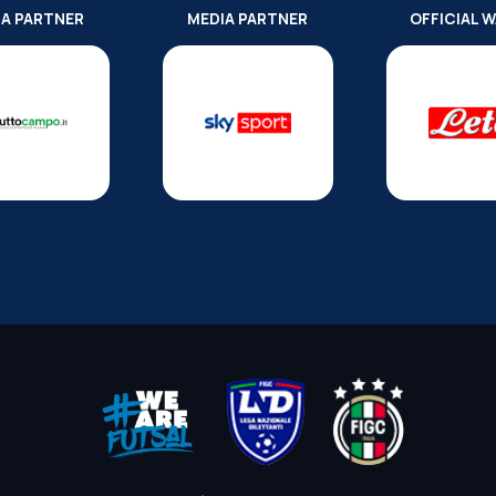
IA PARTNER
MEDIA PARTNER
OFFICIAL 