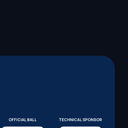
OFFICIAL BALL
TECHNICAL SPONSOR