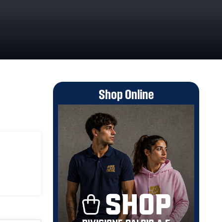
Shop Online