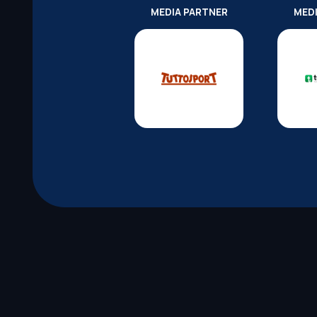
MEDIA PARTNER
MED