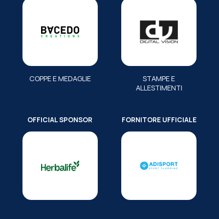
COPPE E MEDAGLIE
STAMPE E
ALLESTIMENTI
OFFICIAL SPONSOR
FORNITORE UFFICIALE