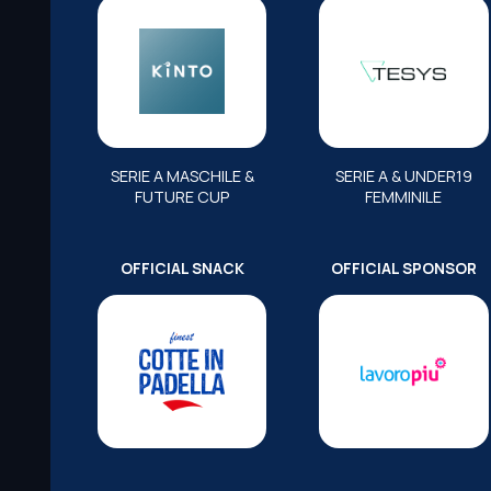
SERIE A MASCHILE &
SERIE A & UNDER19
FUTURE CUP
FEMMINILE
OFFICIAL SNACK
OFFICIAL SPONSOR