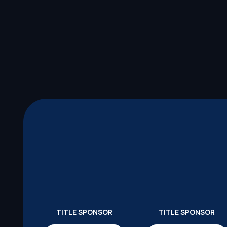
TITLE SPONSOR
TITLE SPONSOR