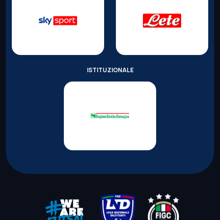
ISTITUZIONALE