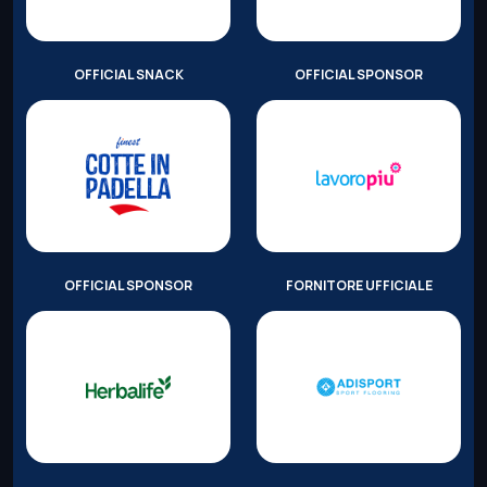
OFFICIAL SNACK
OFFICIAL SPONSOR
OFFICIAL SPONSOR
FORNITORE UFFICIALE