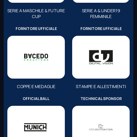
SERIE A MASCHILE & FUTURE
SERIE A & UNDER19
CUP
FEMMINILE
FORNITORE UFFICIALE
FORNITORE UFFICIALE
COPPE E MEDAGLIE
STAMPE E ALLESTIMENTI
OFFICIAL BALL
TECHNICAL SPONSOR