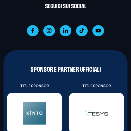
SEGUICI SUI SOCIAL
SPONSOR E PARTNER UFFICIALI
TITLE SPONSOR
TITLE SPONSOR