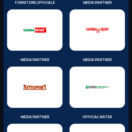
FORNITORE UFFICIALE
MEDIA PARTNER
MEDIA PARTNER
MEDIA PARTNER
MEDIA PARTNER
OFFICIAL WATER