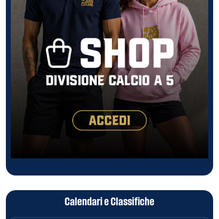
Calendari e Classifiche