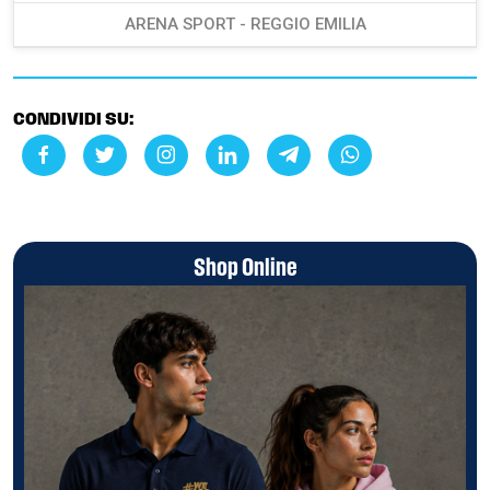
ARENA SPORT - REGGIO EMILIA
CONDIVIDI SU:
Shop Online