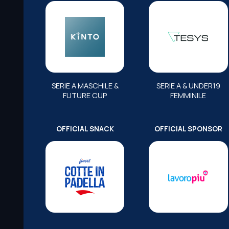
SERIE A MASCHILE &
SERIE A & UNDER19
FUTURE CUP
FEMMINILE
OFFICIAL SNACK
OFFICIAL SPONSOR