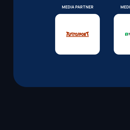
MEDIA PARTNER
MED