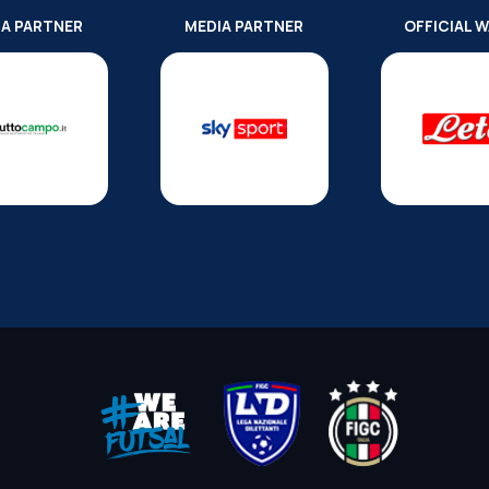
IA PARTNER
MEDIA PARTNER
OFFICIAL 