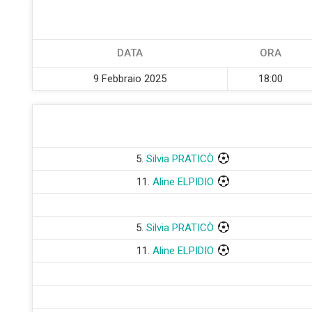
DATA
ORA
9 Febbraio 2025
18:00
5.
Silvia PRATICÒ
11.
Aline ELPIDIO
5.
Silvia PRATICÒ
11.
Aline ELPIDIO