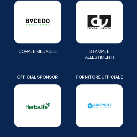
COPPE E MEDAGLIE
STAMPE E
ALLESTIMENTI
OFFICIAL SPONSOR
FORNITORE UFFICIALE