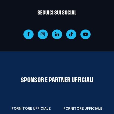
SEGUICI SUI SOCIAL
SPONSOR E PARTNER UFFICIALI
FORNITORE UFFICIALE
FORNITORE UFFICIALE