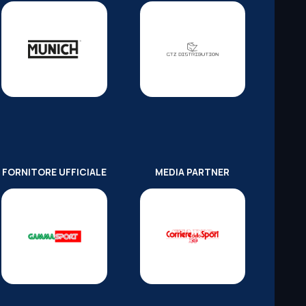
FORNITORE UFFICIALE
MEDIA PARTNER