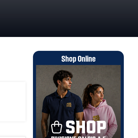
Shop Online