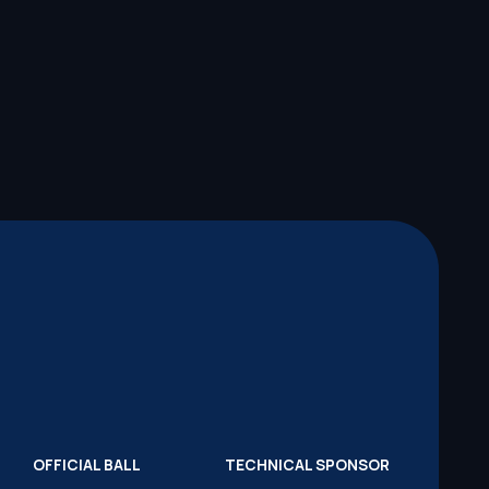
OFFICIAL BALL
TECHNICAL SPONSOR