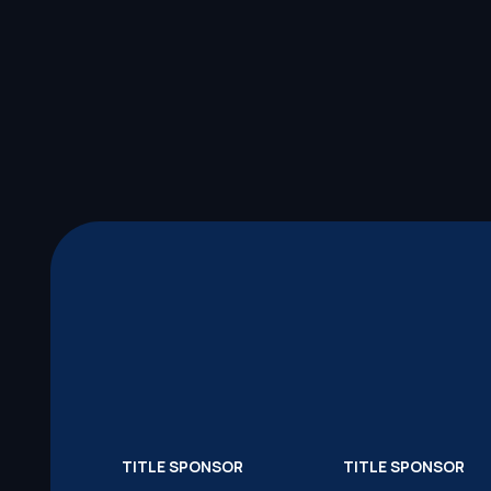
TITLE SPONSOR
TITLE SPONSOR