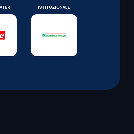
WATER
ISTITUZIONALE