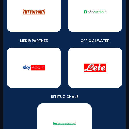
MEDIA PARTNER
OFFICIAL WATER
ISTITUZIONALE