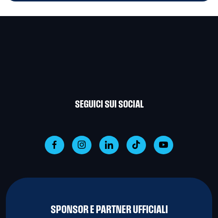
SEGUICI SUI SOCIAL
SPONSOR E PARTNER UFFICIALI