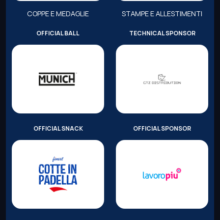
COPPE E MEDAGLIE
STAMPE E ALLESTIMENTI
OFFICIAL BALL
TECHNICAL SPONSOR
OFFICIAL SNACK
OFFICIAL SPONSOR