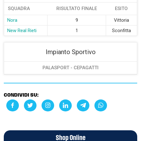
SQUADRA
RISULTATO FINALE
ESITO
Nora
9
Vittoria
New Real Rieti
1
Sconfitta
Impianto Sportivo
PALASPORT - CEPAGATTI
CONDIVIDI SU:
Shop Online