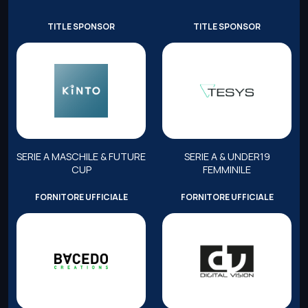
TITLE SPONSOR
TITLE SPONSOR
SERIE A MASCHILE & FUTURE
SERIE A & UNDER19
CUP
FEMMINILE
FORNITORE UFFICIALE
FORNITORE UFFICIALE