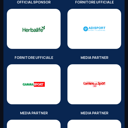
OFFICIAL SPONSOR
FORNITORE UFFICIALE
FORNITORE UFFICIALE
MEDIA PARTNER
MEDIA PARTNER
MEDIA PARTNER