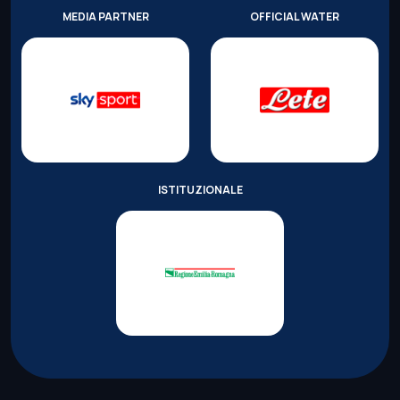
MEDIA PARTNER
OFFICIAL WATER
ISTITUZIONALE