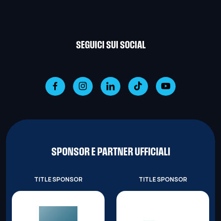
SEGUICI SUI SOCIAL
SPONSOR E PARTNER UFFICIALI
TITLE SPONSOR
TITLE SPONSOR