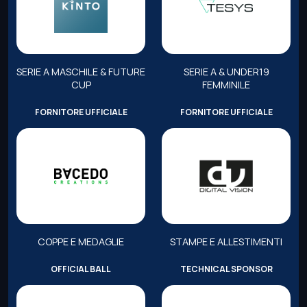
SERIE A MASCHILE & FUTURE
SERIE A & UNDER19
CUP
FEMMINILE
FORNITORE UFFICIALE
FORNITORE UFFICIALE
COPPE E MEDAGLIE
STAMPE E ALLESTIMENTI
OFFICIAL BALL
TECHNICAL SPONSOR