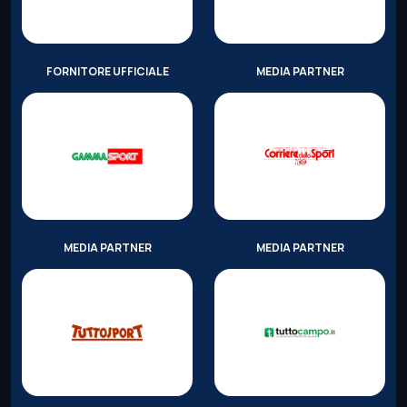
FORNITORE UFFICIALE
MEDIA PARTNER
MEDIA PARTNER
MEDIA PARTNER