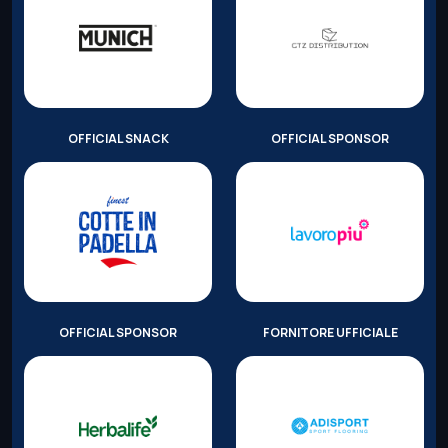
OFFICIAL SNACK
OFFICIAL SPONSOR
OFFICIAL SPONSOR
FORNITORE UFFICIALE