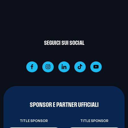
SEGUICI SUI SOCIAL
SPONSOR E PARTNER UFFICIALI
TITLE SPONSOR
TITLE SPONSOR