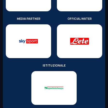
MEDIA PARTNER
OFFICIAL WATER
ISTITUZIONALE