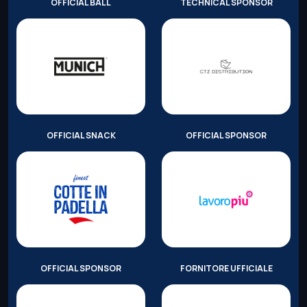
OFFICIAL BALL
TECHNICAL SPONSOR
OFFICIAL SNACK
OFFICIAL SPONSOR
OFFICIAL SPONSOR
FORNITORE UFFICIALE