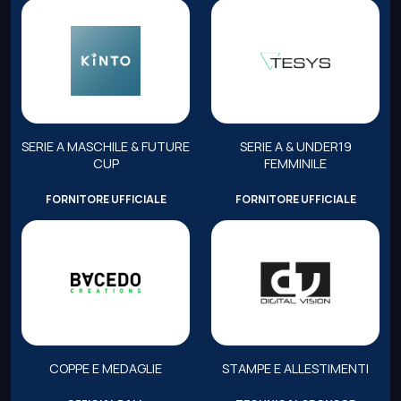
SERIE A MASCHILE & FUTURE
SERIE A & UNDER19
CUP
FEMMINILE
FORNITORE UFFICIALE
FORNITORE UFFICIALE
COPPE E MEDAGLIE
STAMPE E ALLESTIMENTI