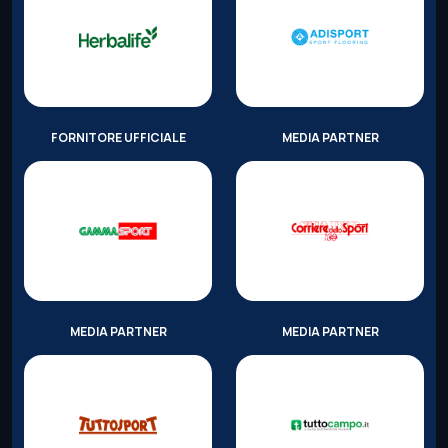
FORNITORE UFFICIALE
MEDIA PARTNER
MEDIA PARTNER
MEDIA PARTNER