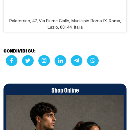
Palatorrino, 47, Via Fiume Giallo, Municipio Roma IX, Roma,
Lazio, 00144, Italia
CONDIVIDI SU:
Shop Online