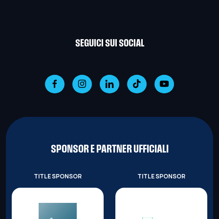
SEGUICI SUI SOCIAL
SPONSOR E PARTNER UFFICIALI
TITLE SPONSOR
TITLE SPONSOR