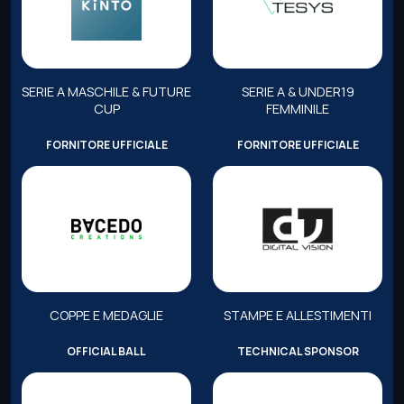
SERIE A MASCHILE & FUTURE
SERIE A & UNDER19
CUP
FEMMINILE
FORNITORE UFFICIALE
FORNITORE UFFICIALE
COPPE E MEDAGLIE
STAMPE E ALLESTIMENTI
OFFICIAL BALL
TECHNICAL SPONSOR