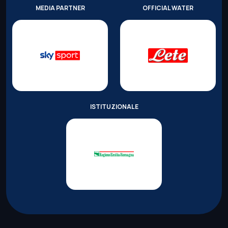
MEDIA PARTNER
OFFICIAL WATER
ISTITUZIONALE