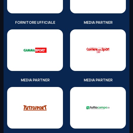
FORNITORE UFFICIALE
MEDIA PARTNER
MEDIA PARTNER
MEDIA PARTNER