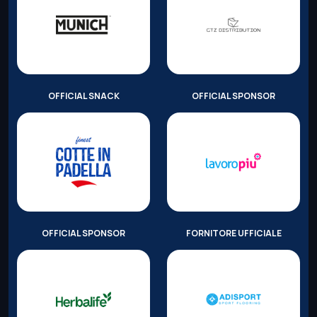
OFFICIAL SNACK
OFFICIAL SPONSOR
OFFICIAL SPONSOR
FORNITORE UFFICIALE