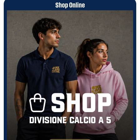
Shop Online