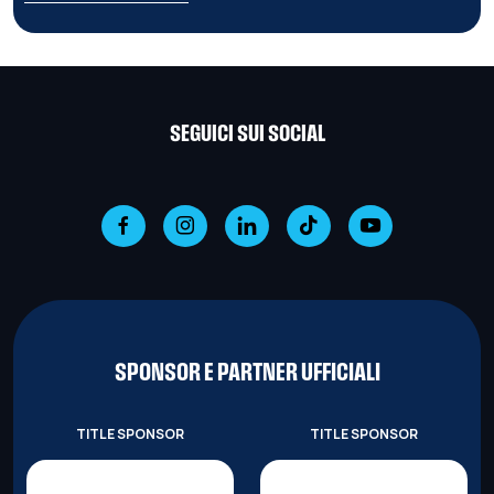
SEGUICI SUI SOCIAL
SPONSOR E PARTNER UFFICIALI
TITLE SPONSOR
TITLE SPONSOR