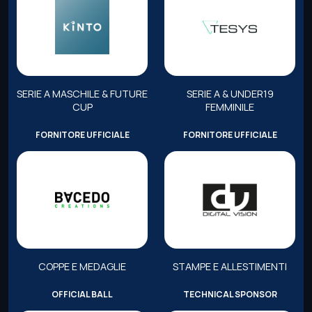
SERIE A MASCHILE & FUTURE
SERIE A & UNDER19
CUP
FEMMINILE
FORNITORE UFFICIALE
FORNITORE UFFICIALE
COPPE E MEDAGLIE
STAMPE E ALLESTIMENTI
OFFICIAL BALL
TECHNICAL SPONSOR