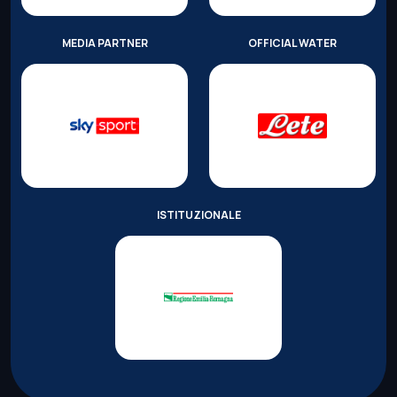
MEDIA PARTNER
OFFICIAL WATER
ISTITUZIONALE