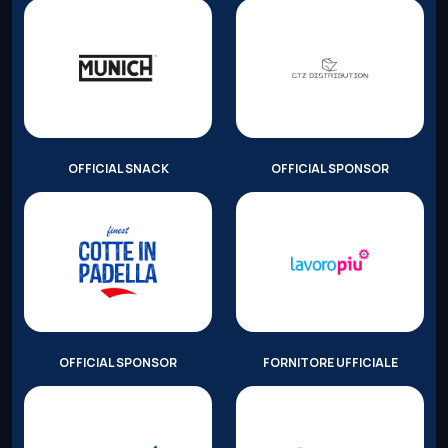
OFFICIAL SNACK
OFFICIAL SPONSOR
OFFICIAL SPONSOR
FORNITORE UFFICIALE