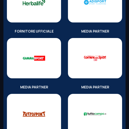
FORNITORE UFFICIALE
MEDIA PARTNER
MEDIA PARTNER
MEDIA PARTNER