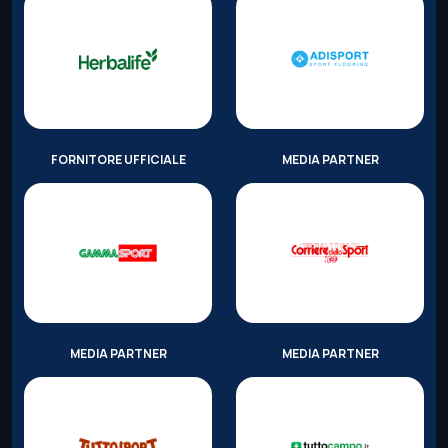
FORNITORE UFFICIALE
MEDIA PARTNER
MEDIA PARTNER
MEDIA PARTNER