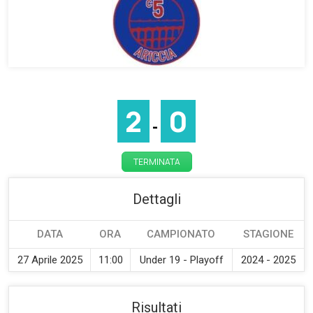
2
0
-
TERMINATA
Dettagli
DATA
ORA
CAMPIONATO
STAGIONE
27 Aprile 2025
11:00
Under 19 - Playoff
2024 - 2025
Risultati