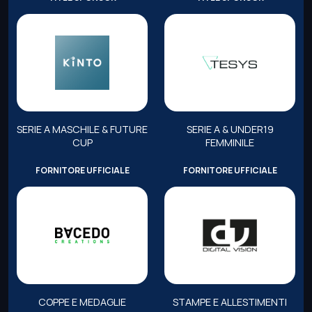
SERIE A MASCHILE & FUTURE
SERIE A & UNDER19
CUP
FEMMINILE
FORNITORE UFFICIALE
FORNITORE UFFICIALE
COPPE E MEDAGLIE
STAMPE E ALLESTIMENTI