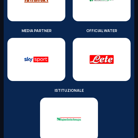
MEDIA PARTNER
OFFICIAL WATER
ISTITUZIONALE