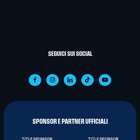
SEGUICI SUI SOCIAL
SPONSOR E PARTNER UFFICIALI
TITLE SPONSOR
TITLE SPONSOR