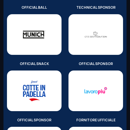
OFFICIAL BALL
TECHNICAL SPONSOR
OFFICIAL SNACK
OFFICIAL SPONSOR
OFFICIAL SPONSOR
FORNITORE UFFICIALE